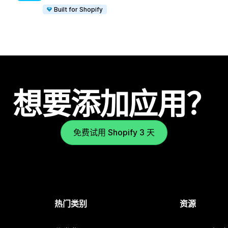
Built for Shopify
想要添加应用？
免费试用 Shopify 3 天
热门类别
资源