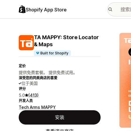
Shopify App Store
配图
TA MAPPY: Store Locator
& Maps
Built for Shopify
定价
提供免费套餐。 提供免费试用。
深受您的同类商店的喜爱
位于美国
评分
5.0
(413)
开发人员
Tech Arms MAPPY
安装