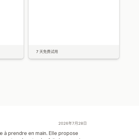
7 天免费试用
2026年7月28日
le à prendre en main. Elle propose