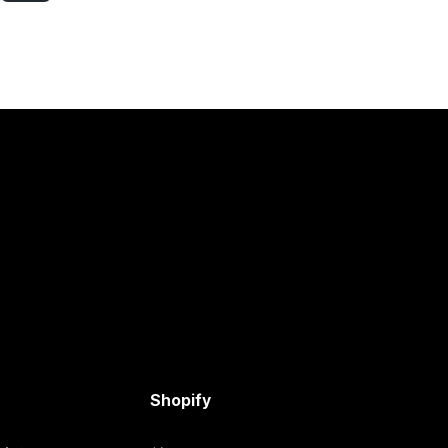
Shopify