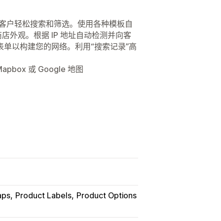
以便客户轻松搜索和筛选。使用各种模板自
商店外观。根据 IP 地址自动检测并向客
单以构建您的网络。利用“搜索记录”高
box 或 Google 地图
aps
Product Labels
Product Options