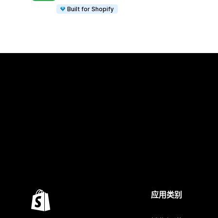
Built for Shopify
应用类别