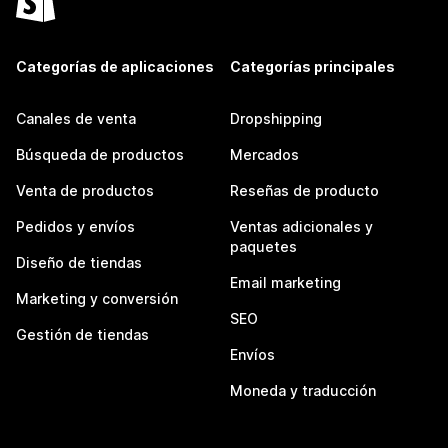
Categorías de aplicaciones
Categorías principales
Canales de venta
Dropshipping
Búsqueda de productos
Mercados
Venta de productos
Reseñas de producto
Pedidos y envíos
Ventas adicionales y
paquetes
Diseño de tiendas
Email marketing
Marketing y conversión
SEO
Gestión de tiendas
Envíos
Moneda y traducción