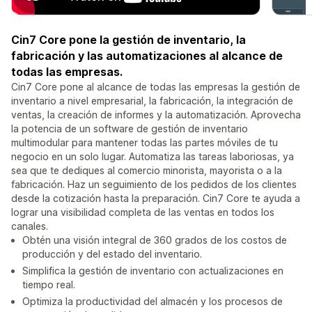
Cin7 Core pone la gestión de inventario, la
fabricación y las automatizaciones al alcance de
todas las empresas.
Cin7 Core pone al alcance de todas las empresas la gestión de
inventario a nivel empresarial, la fabricación, la integración de
ventas, la creación de informes y la automatización. Aprovecha
la potencia de un software de gestión de inventario
multimodular para mantener todas las partes móviles de tu
negocio en un solo lugar. Automatiza las tareas laboriosas, ya
sea que te dediques al comercio minorista, mayorista o a la
fabricación. Haz un seguimiento de los pedidos de los clientes
desde la cotización hasta la preparación. Cin7 Core te ayuda a
lograr una visibilidad completa de las ventas en todos los
canales.
Obtén una visión integral de 360 grados de los costos de
producción y del estado del inventario.
Simplifica la gestión de inventario con actualizaciones en
tiempo real.
Optimiza la productividad del almacén y los procesos de