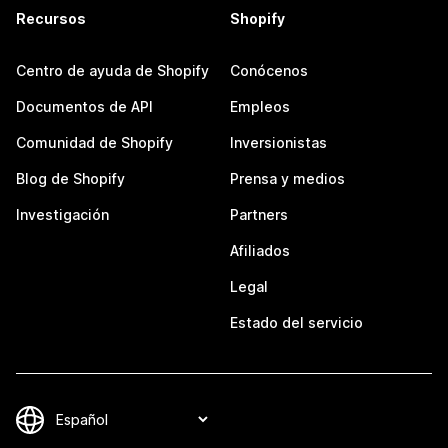
Recursos
Shopify
Centro de ayuda de Shopify
Conócenos
Documentos de API
Empleos
Comunidad de Shopify
Inversionistas
Blog de Shopify
Prensa y medios
Investigación
Partners
Afiliados
Legal
Estado del servicio