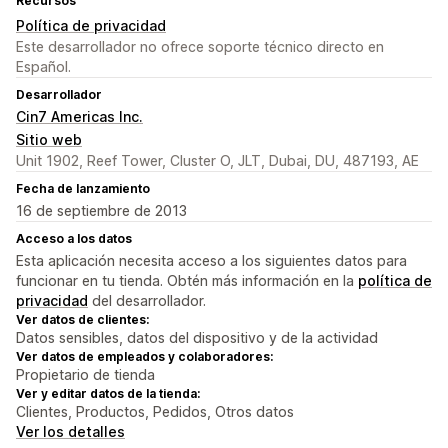
Recursos
Política de privacidad
Este desarrollador no ofrece soporte técnico directo en
Español.
Desarrollador
Cin7 Americas Inc.
Sitio web
Unit 1902, Reef Tower, Cluster O, JLT, Dubai, DU, 487193, AE
Fecha de lanzamiento
16 de septiembre de 2013
Acceso a los datos
Esta aplicación necesita acceso a los siguientes datos para
funcionar en tu tienda. Obtén más información en la
política de
privacidad
del desarrollador.
Ver datos de clientes:
Datos sensibles, datos del dispositivo y de la actividad
Ver datos de empleados y colaboradores:
Propietario de tienda
Ver y editar datos de la tienda:
Clientes, Productos, Pedidos, Otros datos
Ver los detalles