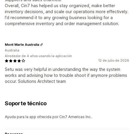
Overall, Cin7 has helped us stay organized, make better
inventory decisions, and scale our operations more effectively.
I'd recommend it to any growing business looking for a
comprehensive inventory and order management solution.
Mont Marte Australia
Australia
Alrededor de 4 años usando la aplicación
12 de julio de 2026
Setu was very helpful in understanding the way the system
works and advising how to trouble shoot if anymore problems
occur. Solutions Architect team
Soporte técnico
Ayuda para la app ofrecida por Cin7 Americas Inc..