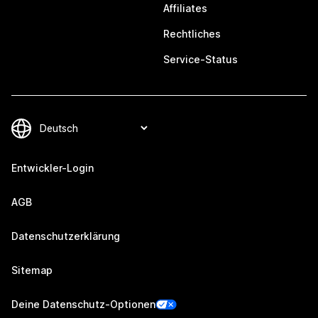
Affiliates
Rechtliches
Service-Status
Entwickler-Login
AGB
Datenschutzerklärung
Sitemap
Deine Datenschutz-Optionen