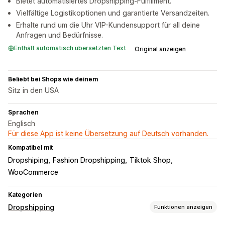
Bietet automatisiertes Dropshipping-Fulfillment.
Vielfältige Logistikoptionen und garantierte Versandzeiten.
Erhalte rund um die Uhr VIP-Kundensupport für all deine
Anfragen und Bedürfnisse.
Enthält automatisch übersetzten Text
Original anzeigen
Beliebt bei Shops wie deinem
Sitz in den USA
Sprachen
Englisch
Für diese App ist keine Übersetzung auf Deutsch vorhanden.
Kompatibel mit
Dropshiping
Fashion Dropshipping
Tiktok Shop
WooCommerce
Kategorien
Dropshipping
Funktionen anzeigen