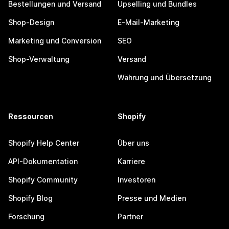
Bestellungen und Versand
Upselling und Bundles
Shop-Design
E-Mail-Marketing
Marketing und Conversion
SEO
Shop-Verwaltung
Versand
Währung und Übersetzung
Ressourcen
Shopify
Shopify Help Center
Über uns
API-Dokumentation
Karriere
Shopify Community
Investoren
Shopify Blog
Presse und Medien
Forschung
Partner