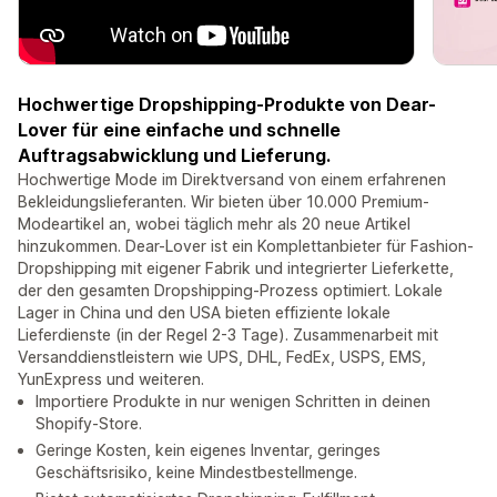
Hochwertige Dropshipping-Produkte von Dear-
Lover für eine einfache und schnelle
Auftragsabwicklung und Lieferung.
Hochwertige Mode im Direktversand von einem erfahrenen
Bekleidungslieferanten. Wir bieten über 10.000 Premium-
Modeartikel an, wobei täglich mehr als 20 neue Artikel
hinzukommen. Dear-Lover ist ein Komplettanbieter für Fashion-
Dropshipping mit eigener Fabrik und integrierter Lieferkette,
der den gesamten Dropshipping-Prozess optimiert. Lokale
Lager in China und den USA bieten effiziente lokale
Lieferdienste (in der Regel 2-3 Tage). Zusammenarbeit mit
Versanddienstleistern wie UPS, DHL, FedEx, USPS, EMS,
YunExpress und weiteren.
Importiere Produkte in nur wenigen Schritten in deinen
Shopify-Store.
Geringe Kosten, kein eigenes Inventar, geringes
Geschäftsrisiko, keine Mindestbestellmenge.