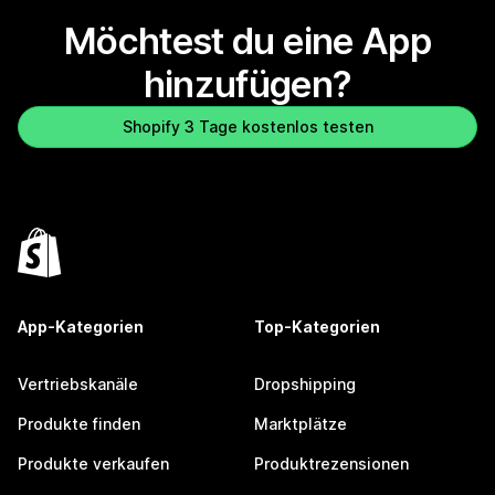
Möchtest du eine App
hinzufügen?
Shopify 3 Tage kostenlos testen
App-Kategorien
Top-Kategorien
Vertriebskanäle
Dropshipping
Produkte finden
Marktplätze
Produkte verkaufen
Produktrezensionen