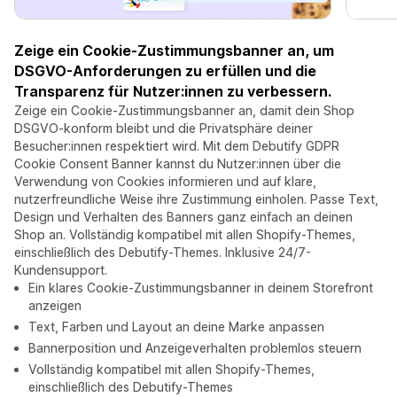
Zeige ein Cookie-Zustimmungsbanner an, um
DSGVO-Anforderungen zu erfüllen und die
Transparenz für Nutzer:innen zu verbessern.
Zeige ein Cookie-Zustimmungsbanner an, damit dein Shop
DSGVO-konform bleibt und die Privatsphäre deiner
Besucher:innen respektiert wird. Mit dem Debutify GDPR
Cookie Consent Banner kannst du Nutzer:innen über die
Verwendung von Cookies informieren und auf klare,
nutzerfreundliche Weise ihre Zustimmung einholen. Passe Text,
Design und Verhalten des Banners ganz einfach an deinen
Shop an. Vollständig kompatibel mit allen Shopify-Themes,
einschließlich des Debutify-Themes. Inklusive 24/7-
Kundensupport.
Ein klares Cookie-Zustimmungsbanner in deinem Storefront
anzeigen
Text, Farben und Layout an deine Marke anpassen
Bannerposition und Anzeigeverhalten problemlos steuern
Vollständig kompatibel mit allen Shopify-Themes,
einschließlich des Debutify-Themes