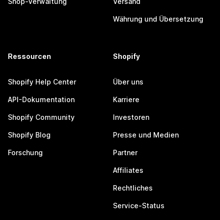
Shop-Verwaltung
Versand
Währung und Übersetzung
Ressourcen
Shopify
Shopify Help Center
Über uns
API-Dokumentation
Karriere
Shopify Community
Investoren
Shopify Blog
Presse und Medien
Forschung
Partner
Affiliates
Rechtliches
Service-Status