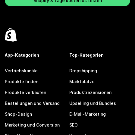
Shopify 3 Tage kostenlos testen
App-Kategorien
Top-Kategorien
Vertriebskanäle
Dropshipping
Produkte finden
Marktplätze
Produkte verkaufen
Produktrezensionen
Bestellungen und Versand
Upselling und Bundles
Shop-Design
E-Mail-Marketing
Marketing und Conversion
SEO