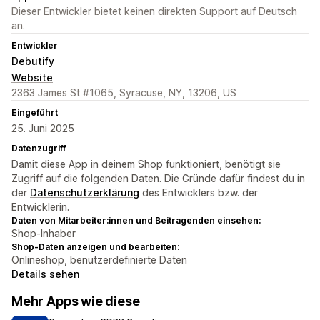
Dieser Entwickler bietet keinen direkten Support auf Deutsch
an.
Entwickler
Debutify
Website
2363 James St #1065, Syracuse, NY, 13206, US
Eingeführt
25. Juni 2025
Datenzugriff
Damit diese App in deinem Shop funktioniert, benötigt sie
Zugriff auf die folgenden Daten. Die Gründe dafür findest du in
der
Datenschutzerklärung
des Entwicklers bzw. der
Entwicklerin.
Daten von Mitarbeiter:innen und Beitragenden einsehen:
Shop-Inhaber
Shop-Daten anzeigen und bearbeiten:
Onlineshop, benutzerdefinierte Daten
Details sehen
Mehr Apps wie diese