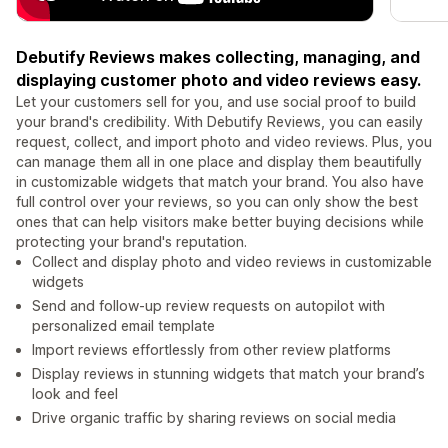
Debutify Reviews makes collecting, managing, and
displaying customer photo and video reviews easy.
Let your customers sell for you, and use social proof to build
your brand's credibility. With Debutify Reviews, you can easily
request, collect, and import photo and video reviews. Plus, you
can manage them all in one place and display them beautifully
in customizable widgets that match your brand. You also have
full control over your reviews, so you can only show the best
ones that can help visitors make better buying decisions while
protecting your brand's reputation.
Collect and display photo and video reviews in customizable
widgets
Send and follow-up review requests on autopilot with
personalized email template
Import reviews effortlessly from other review platforms
Display reviews in stunning widgets that match your brand’s
look and feel
Drive organic traffic by sharing reviews on social media