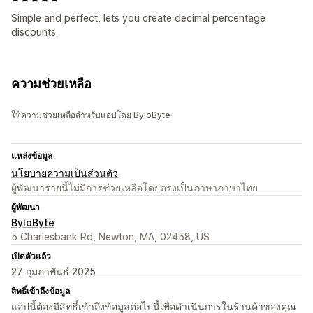
Simple and perfect, lets you create decimal percentage
discounts.
ความช่วยเหลือ
ให้ความช่วยเหลือสำหรับแอปโดย ByloByte
แหล่งข้อมูล
นโยบายความเป็นส่วนตัว
ผู้พัฒนารายนี้ไม่มีการช่วยเหลือโดยตรงเป็นภาษาภาษาไทย
ผู้พัฒนา
ByloByte
5 Charlesbank Rd, Newton, MA, 02458, US
เปิดตัวแล้ว
27 กุมภาพันธ์ 2025
สิทธิ์เข้าถึงข้อมูล
แอปนี้ต้องมีสิทธิ์เข้าถึงข้อมูลต่อไปนี้เพื่อดำเนินการในร้านค้าของคุณ