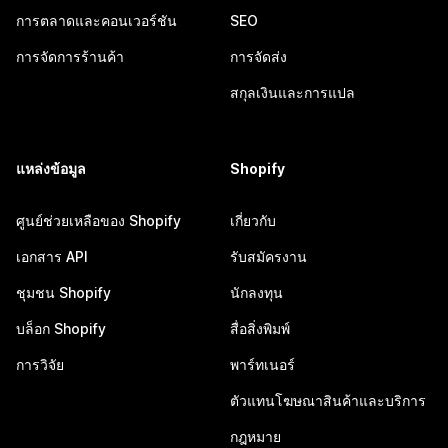
การตลาดและคอนเวอร์ชัน
SEO
การจัดการร้านค้า
การจัดส่ง
สกุลเงินและการแปล
แหล่งข้อมูล
Shopify
ศูนย์ช่วยเหลือของ Shopify
เกี่ยวกับ
เอกสาร API
รับสมัครงาน
ชุมชน Shopify
นักลงทุน
บล็อก Shopify
สื่อสิ่งพิมพ์
การวิจัย
พาร์ทเนอร์
ตัวแทนโฆษณาสินค้าและบริการ
กฎหมาย