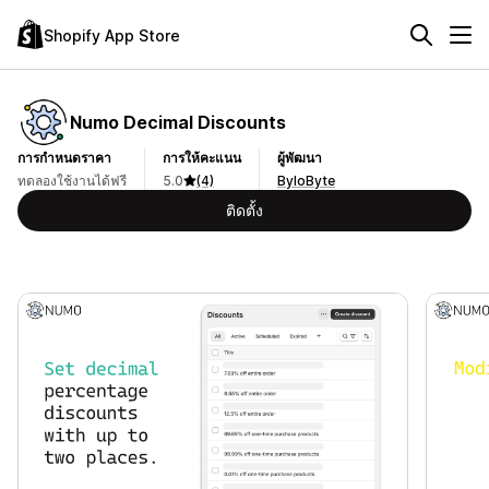
Shopify App Store
Numo Decimal Discounts
การกำหนดราคา
การให้คะแนน
ผู้พัฒนา
ทดลองใช้งานได้ฟรี
5.0
(4)
ByloByte
ติดตั้ง