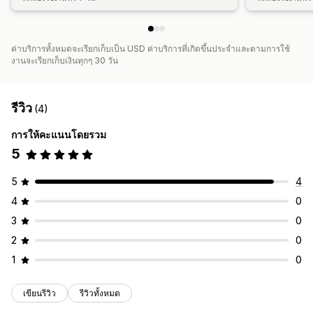
ค่าบริการทั้งหมดจะเรียกเก็บเป็น USD ค่าบริการที่เกิดขึ้นประจำและตามการใช้
งานจะเรียกเก็บเงินทุกๆ 30 วัน
รีวิว
(4)
การให้คะแนนโดยรวม
5
5
4
4
0
3
0
2
0
1
0
เขียนรีวิว
รีวิวทั้งหมด