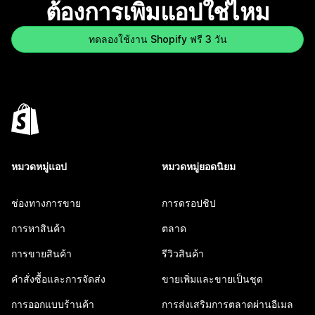
ต้องการเพิ่มแอปใช่ไหม
ทดลองใช้งาน Shopify ฟรี 3 วัน
หมวดหมู่แอป
หมวดหมู่ยอดนิยม
ช่องทางการขาย
การดรอปชิป
การหาสินค้า
ตลาด
การขายสินค้า
รีวิวสินค้า
คำสั่งซื้อและการจัดส่ง
ขายเพิ่มและขายเป็นชุด
การออกแบบร้านค้า
การส่งเสริมการตลาดผ่านอีเมล