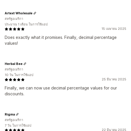
Artext Wholesale
สหรัฐอเมริกา
ประมาณ 1 เดือน ในการใช้แอป
15 เมษายน 2025
Does exactly what it promises. Finally, decimal percentage
values!
Herbal Bee
สหรัฐอเมริกา
10 วัน ในการใช้แอป
25 มีนาคม 2025
Finally, we can now use decimal percentage values for our
discounts.
Rigma
สหรัฐอเมริกา
7 วัน ในการใช้แอป
22 มีนาคม 2025