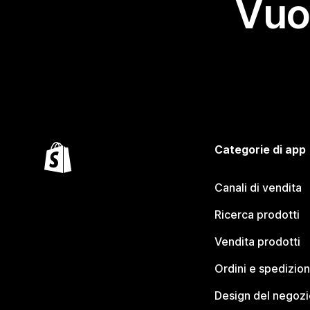
Vuo
Categorie di app
Canali di vendita
Ricerca prodotti
Vendita prodotti
Ordini e spedizion
Design del negozi