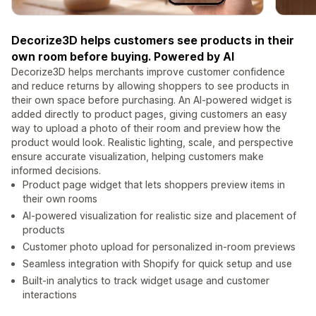
Decorize3D helps customers see products in their
own room before buying. Powered by AI
Decorize3D helps merchants improve customer confidence
and reduce returns by allowing shoppers to see products in
their own space before purchasing. An AI-powered widget is
added directly to product pages, giving customers an easy
way to upload a photo of their room and preview how the
product would look. Realistic lighting, scale, and perspective
ensure accurate visualization, helping customers make
informed decisions.
Product page widget that lets shoppers preview items in
their own rooms
AI-powered visualization for realistic size and placement of
products
Customer photo upload for personalized in-room previews
Seamless integration with Shopify for quick setup and use
Built-in analytics to track widget usage and customer
interactions