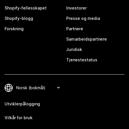
Shopify-fellesskapet
Investorer
Shopify-blogg
Presse og media
Forskning
Partnere
Samarbeidspartnere
Juridisk
Tjenestestatus
Utviklerpålogging
Vilkår for bruk