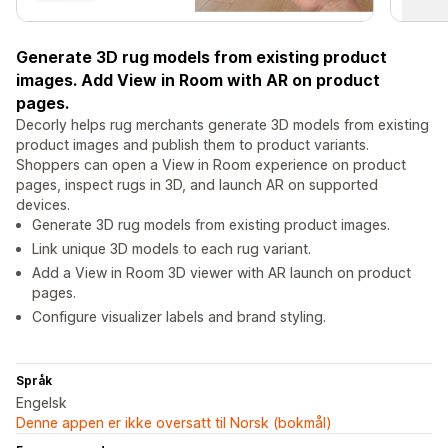
Generate 3D rug models from existing product
images. Add View in Room with AR on product
pages.
Decorly helps rug merchants generate 3D models from existing
product images and publish them to product variants.
Shoppers can open a View in Room experience on product
pages, inspect rugs in 3D, and launch AR on supported
devices.
Generate 3D rug models from existing product images.
Link unique 3D models to each rug variant.
Add a View in Room 3D viewer with AR launch on product
pages.
Configure visualizer labels and brand styling.
Språk
Engelsk
Denne appen er ikke oversatt til Norsk (bokmål)