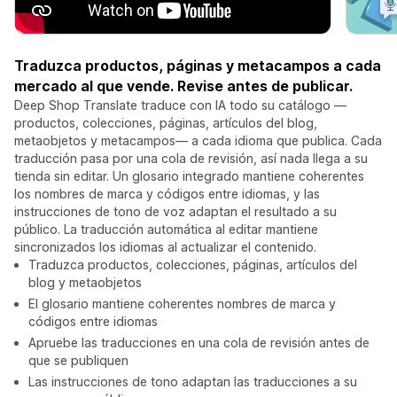
Traduzca productos, páginas y metacampos a cada
mercado al que vende. Revise antes de publicar.
Deep Shop Translate traduce con IA todo su catálogo —
productos, colecciones, páginas, artículos del blog,
metaobjetos y metacampos— a cada idioma que publica. Cada
traducción pasa por una cola de revisión, así nada llega a su
tienda sin editar. Un glosario integrado mantiene coherentes
los nombres de marca y códigos entre idiomas, y las
instrucciones de tono de voz adaptan el resultado a su
público. La traducción automática al editar mantiene
sincronizados los idiomas al actualizar el contenido.
Traduzca productos, colecciones, páginas, artículos del
blog y metaobjetos
El glosario mantiene coherentes nombres de marca y
códigos entre idiomas
Apruebe las traducciones en una cola de revisión antes de
que se publiquen
Las instrucciones de tono adaptan las traducciones a su