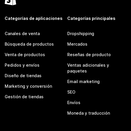
Categorías de aplicaciones
Categorías principales
Canales de venta
Dropshipping
Búsqueda de productos
Mercados
Venta de productos
Reseñas de producto
Pedidos y envíos
Ventas adicionales y
paquetes
Diseño de tiendas
Email marketing
Marketing y conversión
SEO
Gestión de tiendas
Envíos
Moneda y traducción