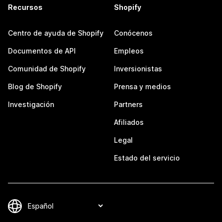
Recursos
Shopify
Centro de ayuda de Shopify
Conócenos
Documentos de API
Empleos
Comunidad de Shopify
Inversionistas
Blog de Shopify
Prensa y medios
Investigación
Partners
Afiliados
Legal
Estado del servicio