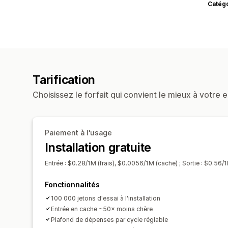
Catég
Tarification
Choisissez le forfait qui convient le mieux à votre e
Paiement à l'usage
Installation gratuite
Entrée : $0.28/1M (frais), $0.0056/1M (cache) ; Sortie : $0.56/1
Fonctionnalités
100 000 jetons d'essai à l'installation
Entrée en cache ~50× moins chère
Plafond de dépenses par cycle réglable