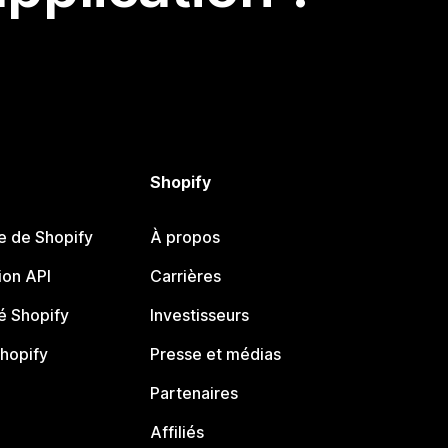
Shopify
e de Shopify
À propos
on API
Carrières
 Shopify
Investisseurs
Shopify
Presse et médias
Partenaires
Affiliés