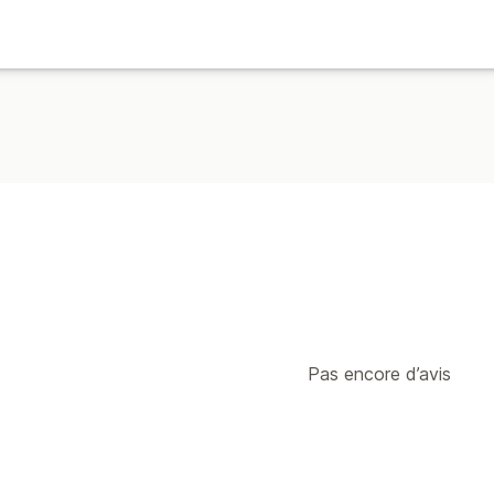
Pas encore d’avis