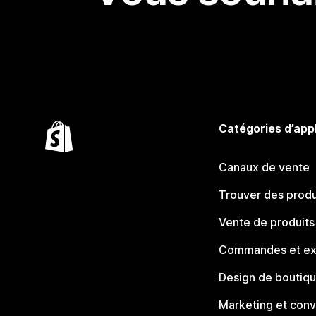
Catégories d’app
Canaux de vente
Trouver des produ
Vente de produits
Commandes et ex
Design de boutiq
Marketing et conv