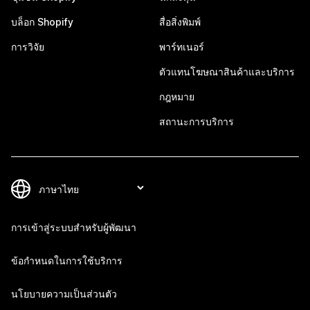
บล็อก Shopify
สื่อสิ่งพิมพ์
การวิจัย
พาร์ทเนอร์
ตัวแทนโฆษณาสินค้าและบริการ
กฎหมาย
สถานะการบริการ
การเข้าสู่ระบบสำหรับผู้พัฒนา
ข้อกำหนดในการใช้บริการ
นโยบายความเป็นส่วนตัว