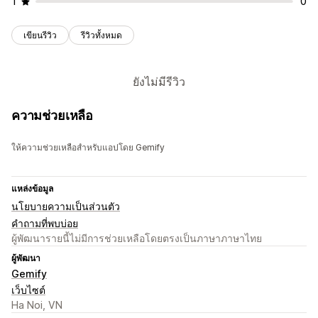
1
0
เขียนรีวิว
รีวิวทั้งหมด
ยังไม่มีรีวิว
ความช่วยเหลือ
ให้ความช่วยเหลือสำหรับแอปโดย Gemify
แหล่งข้อมูล
นโยบายความเป็นส่วนตัว
คำถามที่พบบ่อย
ผู้พัฒนารายนี้ไม่มีการช่วยเหลือโดยตรงเป็นภาษาภาษาไทย
ผู้พัฒนา
Gemify
เว็บไซต์
Ha Noi, VN