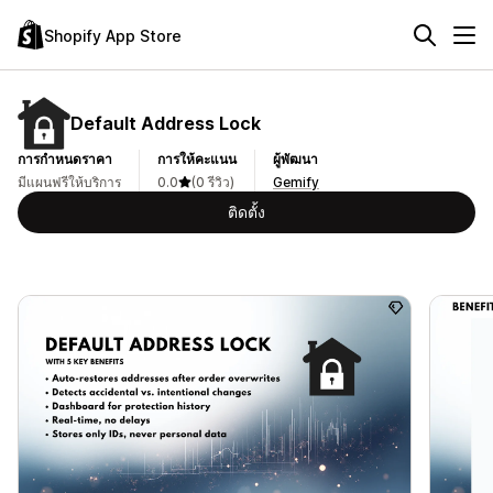
Shopify App Store
Default Address Lock
การกำหนดราคา
การให้คะแนน
ผู้พัฒนา
มีแผนฟรีให้บริการ
0.0
(0 รีวิว)
Gemify
ติดตั้ง