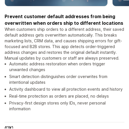
Prevent customer default addresses from being
overwritten when orders ship to different locations
When customers ship orders to a different address, their saved
default address gets overwritten automatically. This breaks
marketing lists, CRM data, and causes shipping errors for gift-
focused and B2B stores. This app detects order-triggered
address changes and restores the original default instantly.
Manual updates by customers or staff are always preserved.
Automatic address restoration when orders trigger
unwanted changes
Smart detection distinguishes order overwrites from
intentional updates
Activity dashboard to view all protection events and history
Real-time protection as orders are placed, no delays
Privacy-first design stores only IDs, never personal
information
ภาษา