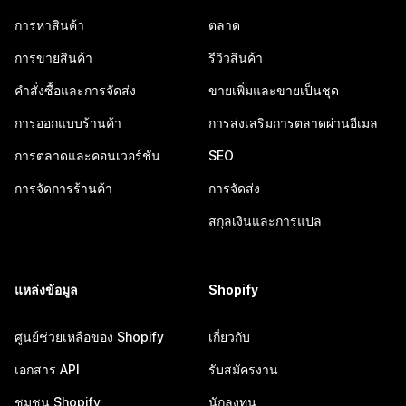
การหาสินค้า
ตลาด
การขายสินค้า
รีวิวสินค้า
คำสั่งซื้อและการจัดส่ง
ขายเพิ่มและขายเป็นชุด
การออกแบบร้านค้า
การส่งเสริมการตลาดผ่านอีเมล
การตลาดและคอนเวอร์ชัน
SEO
การจัดการร้านค้า
การจัดส่ง
สกุลเงินและการแปล
แหล่งข้อมูล
Shopify
ศูนย์ช่วยเหลือของ Shopify
เกี่ยวกับ
เอกสาร API
รับสมัครงาน
ชุมชน Shopify
นักลงทุน