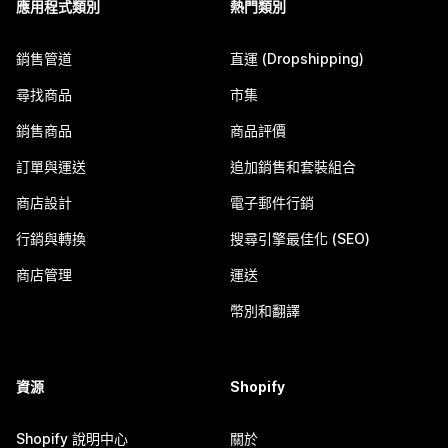
應用程式類別
熱門類別
銷售管道
直運 (Dropshipping)
尋找商品
市集
銷售商品
商品評價
訂單與運送
追加銷售和套裝組合
商店設計
電子郵件行銷
行銷與轉換
搜尋引擎最佳化 (SEO)
商店管理
運送
幣別和翻譯
資源
Shopify
Shopify 說明中心
關於