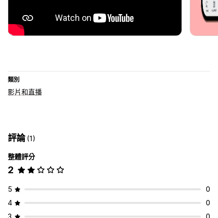
類別
影片和直播
評論
(1)
整體評分
2
5
0
4
0
3
0