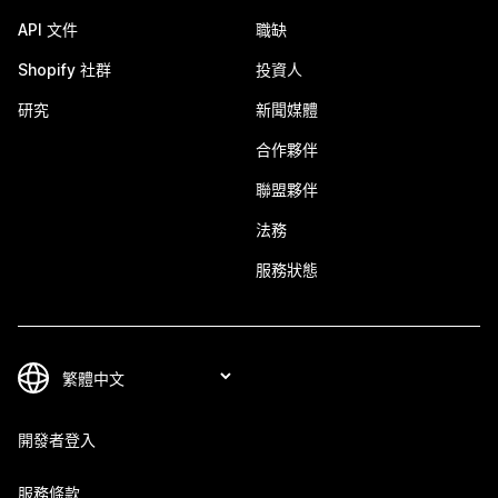
API 文件
職缺
Shopify 社群
投資人
研究
新聞媒體
合作夥伴
聯盟夥伴
法務
服務狀態
開發者登入
服務條款