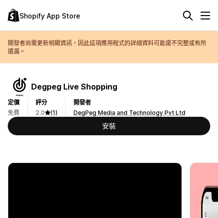
Shopify App Store
開發者尚需更新相關資訊，因此這項應用程式的詳細資料可能還不完整或有所
遺漏。
Degpeg Live Shopping
定價
評分
開發者
免費
2.0
(1)
DegPeg Media and Technology Pvt Ltd
安裝