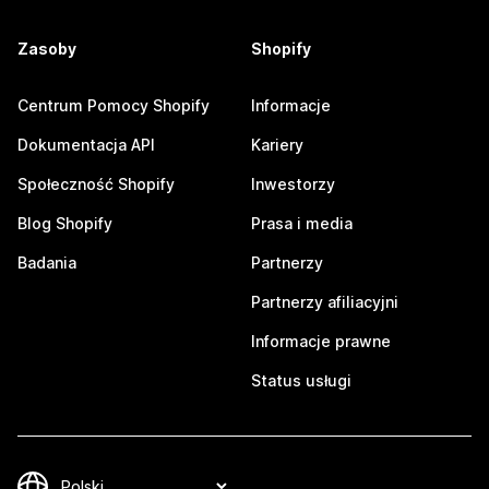
Zasoby
Shopify
Centrum Pomocy Shopify
Informacje
Dokumentacja API
Kariery
Społeczność Shopify
Inwestorzy
Blog Shopify
Prasa i media
Badania
Partnerzy
Partnerzy afiliacyjni
Informacje prawne
Status usługi