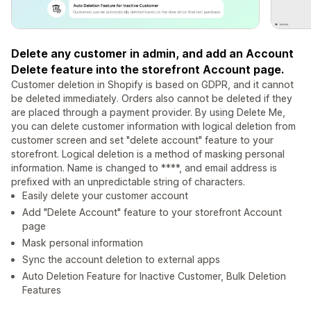
Delete any customer in admin, and add an Account
Delete feature into the storefront Account page.
Customer deletion in Shopify is based on GDPR, and it cannot
be deleted immediately. Orders also cannot be deleted if they
are placed through a payment provider. By using Delete Me,
you can delete customer information with logical deletion from
customer screen and set "delete account" feature to your
storefront. Logical deletion is a method of masking personal
information. Name is changed to ****, and email address is
prefixed with an unpredictable string of characters.
Easily delete your customer account
Add "Delete Account" feature to your storefront Account
page
Mask personal information
Sync the account deletion to external apps
Auto Deletion Feature for Inactive Customer, Bulk Deletion
Features