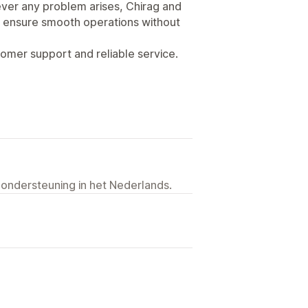
ever any problem arises, Chirag and
 ensure smooth operations without
tomer support and reliable service.
 ondersteuning in het Nederlands.