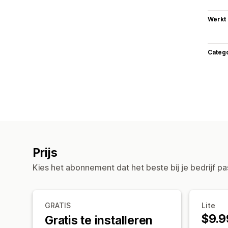
Werkt
Categ
Prijs
Kies het abonnement dat het beste bij je bedrijf pa
GRATIS
Lite
$9.9
Gratis te installeren