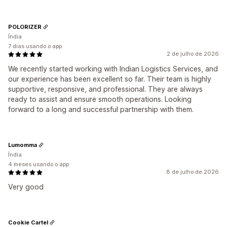
POLORIZER
Índia
7 dias usando o app
2 de julho de 2026
We recently started working with Indian Logistics Services, and
our experience has been excellent so far. Their team is highly
supportive, responsive, and professional. They are always
ready to assist and ensure smooth operations. Looking
forward to a long and successful partnership with them.
Lumomma
Índia
4 meses usando o app
8 de julho de 2026
Very good
Cookie Cartel