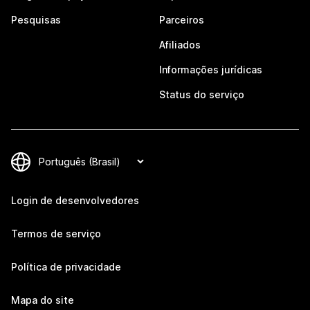
Pesquisas
Parceiros
Afiliados
Informações jurídicas
Status do serviço
Login de desenvolvedores
Termos de serviço
Política de privacidade
Mapa do site