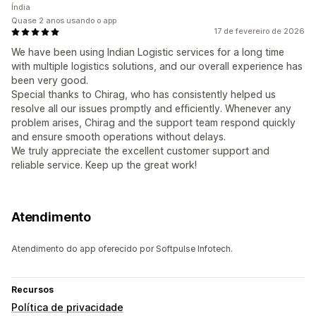
Índia
Quase 2 anos usando o app
17 de fevereiro de 2026
We have been using Indian Logistic services for a long time
with multiple logistics solutions, and our overall experience has
been very good.
Special thanks to Chirag, who has consistently helped us
resolve all our issues promptly and efficiently. Whenever any
problem arises, Chirag and the support team respond quickly
and ensure smooth operations without delays.
We truly appreciate the excellent customer support and
reliable service. Keep up the great work!
Atendimento
Atendimento do app oferecido por Softpulse Infotech.
Recursos
Política de privacidade