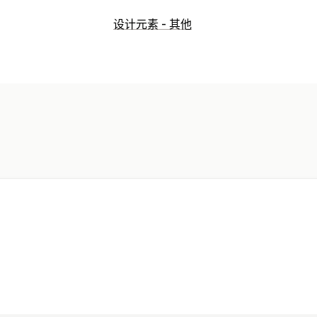
设计元素 - 其他