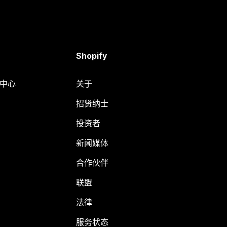
Shopify
助中心
关于
招贤纳士
投资者
新闻媒体
合作伙伴
联盟
法律
服务状态