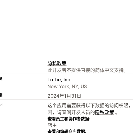
隐私政策
此开发者不提供直接的简体中文支持。
员
Loftie, Inc.
New York, NY, US
期
2024年1月31日
问
这个应用需要获得以下数据的访问权限，
因，请查阅开发人员的
隐私政策
。
查看员工和协作者数据:
店主
查看和编辑商店数据: