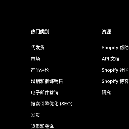
热门类别
资源
代发货
Shopify 帮
市场
API 文档
产品评论
Shopify 社区
增销和捆绑销售
Shopify 博客
电子邮件营销
研究
搜索引擎优化 (SEO)
发货
货币和翻译