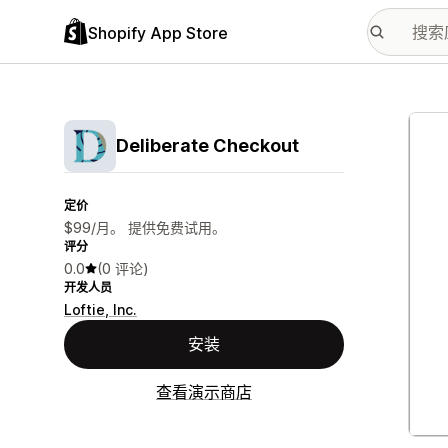
Shopify App Store
配图
Deliberate Checkout
定价
$99/月。 提供免费试用。
评分
0.0
(0 评论)
开发人员
Loftie, Inc.
安装
查看演示商店