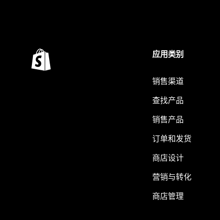
应用类别
销售渠道
查找产品
销售产品
订单和发货
商店设计
营销与转化
商店管理