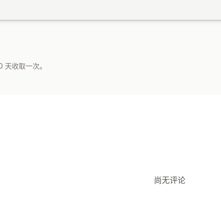
0 天收取一次。
尚无评论