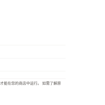
才能在您的商店中运行。 如需了解原