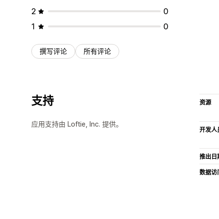
2
0
1
0
撰写评论
所有评论
支持
资源
应用支持由 Loftie, Inc. 提供。
开发人
推出日
数据访