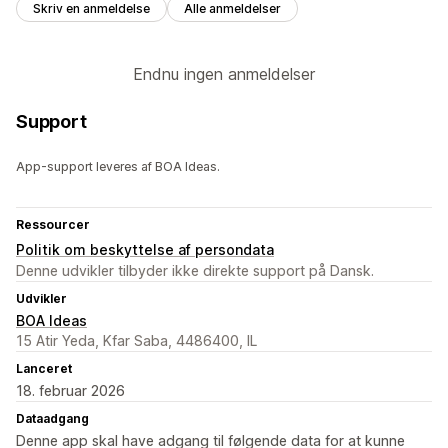
Skriv en anmeldelse
Alle anmeldelser
Endnu ingen anmeldelser
Support
App-support leveres af BOA Ideas.
Ressourcer
Politik om beskyttelse af persondata
Denne udvikler tilbyder ikke direkte support på Dansk.
Udvikler
BOA Ideas
15 Atir Yeda, Kfar Saba, 4486400, IL
Lanceret
18. februar 2026
Dataadgang
Denne app skal have adgang til følgende data for at kunne