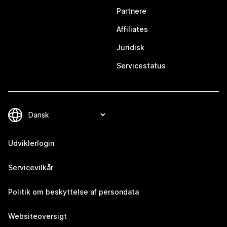
Partnere
Affiliates
Juridisk
Servicestatus
Udviklerlogin
Servicevilkår
Politik om beskyttelse af persondata
Websiteoversigt