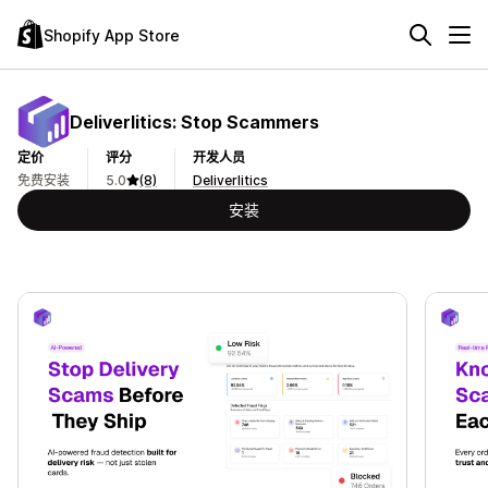
Shopify App Store
Deliverlitics: Stop Scammers
定价
评分
开发人员
免费安装
5.0
(8)
Deliverlitics
安装