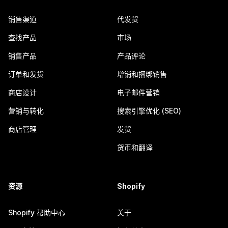
销售渠道
代发货
查找产品
市场
销售产品
产品评论
订单和发货
增销和捆绑销售
商店设计
电子邮件营销
营销与转化
搜索引擎优化 (SEO)
商店管理
发货
货币和翻译
资源
Shopify
Shopify 帮助中心
关于