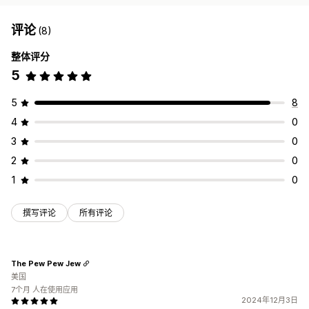
评论
(8)
整体评分
5
5
8
4
0
3
0
2
0
1
0
撰写评论
所有评论
The Pew Pew Jew
美国
7个月 人在使用应用
2024年12月3日