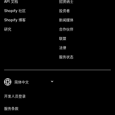
API 文档
招贤纳士
Shopify 社区
投资者
Shopify 博客
新闻媒体
研究
合作伙伴
联盟
法律
服务状态
开发人员登录
服务条款