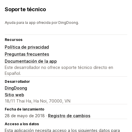
Soporte técnico
Ayuda para la app ofrecida por DingDoong.
Recursos
Política de privacidad
Preguntas frecuentes
Documentación de la app
Este desarrollador no ofrece soporte técnico directo en
Español.
Desarrollador
DingDoong
Sitio web
18/11 Thai Ha, Ha Noi, 70000, VN
Fecha de lanzamiento
28 de mayo de 2018 ·
Registro de cambios
Acceso a los datos
Esta aplicación necesita acceso a los siguientes datos para