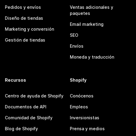
Pedidos y envíos
Ventas adicionales y
paquetes
Diseño de tiendas
Email marketing
Marketing y conversión
SEO
Gestión de tiendas
Envíos
Moneda y traducción
Recursos
Shopify
Centro de ayuda de Shopify
Conócenos
Documentos de API
Empleos
Comunidad de Shopify
Inversionistas
Blog de Shopify
Prensa y medios