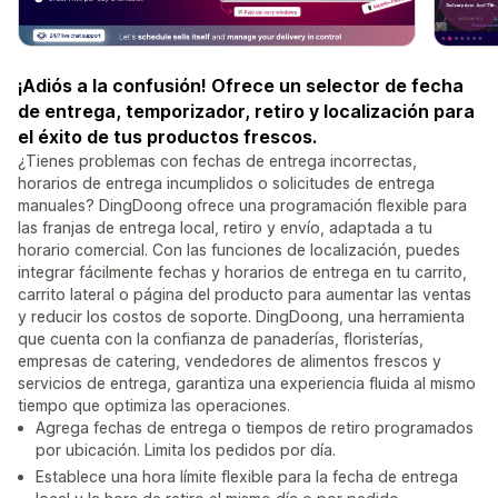
¡Adiós a la confusión! Ofrece un selector de fecha
de entrega, temporizador, retiro y localización para
el éxito de tus productos frescos.
¿Tienes problemas con fechas de entrega incorrectas,
horarios de entrega incumplidos o solicitudes de entrega
manuales? DingDoong ofrece una programación flexible para
las franjas de entrega local, retiro y envío, adaptada a tu
horario comercial. Con las funciones de localización, puedes
integrar fácilmente fechas y horarios de entrega en tu carrito,
carrito lateral o página del producto para aumentar las ventas
y reducir los costos de soporte. DingDoong, una herramienta
que cuenta con la confianza de panaderías, floristerías,
empresas de catering, vendedores de alimentos frescos y
servicios de entrega, garantiza una experiencia fluida al mismo
tiempo que optimiza las operaciones.
Agrega fechas de entrega o tiempos de retiro programados
por ubicación. Limita los pedidos por día.
Establece una hora límite flexible para la fecha de entrega