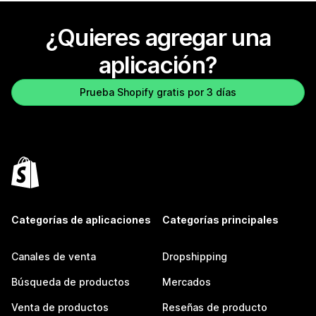
¿Quieres agregar una
aplicación?
Prueba Shopify gratis por 3 días
Categorías de aplicaciones
Categorías principales
Canales de venta
Dropshipping
Búsqueda de productos
Mercados
Venta de productos
Reseñas de producto