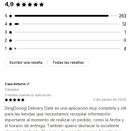
4,9
5
263
4
12
3
1
2
0
1
4
Escribir una reseña
Todas las reseñas
Casa Anturio
Colombia
7 meses usando la aplicación
2 de agosto de 2026
DingDoong Delivery Date es una aplicación muy completa y útil
para las tiendas que necesitamos recopilar información
importante al momento de realizar un pedido, como la fecha y
el horario de entrega. También quiero destacar la excelente