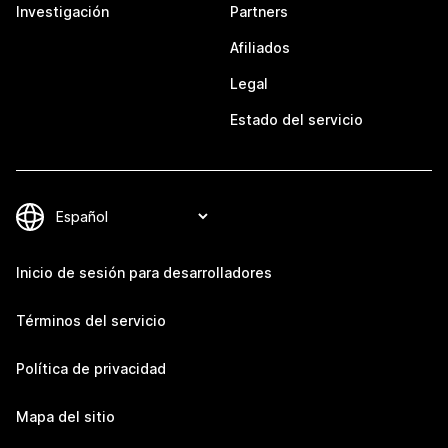
Investigación
Partners
Afiliados
Legal
Estado del servicio
Inicio de sesión para desarrolladores
Términos del servicio
Política de privacidad
Mapa del sitio