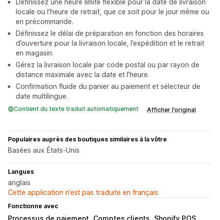
Définissez une heure limite flexible pour la date de livraison
locale ou l’heure de retrait, que ce soit pour le jour même ou
en précommande.
Définissez le délai de préparation en fonction des horaires
d’ouverture pour la livraison locale, l’expédition et le retrait
en magasin.
Gérez la livraison locale par code postal ou par rayon de
distance maximale avec la date et l’heure.
Confirmation fluide du panier au paiement et sélecteur de
date multilingue.
Contient du texte traduit automatiquement
Afficher l’original
Populaires auprès des boutiques similaires à la vôtre
Basées aux États-Unis
Langues
anglais
Cette application n’est pas traduite en français
Fonctionne avec
Processus de paiement
Comptes clients
Shopify POS