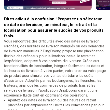
Dites adieu à la confusion ! Proposez un sélecteur
de date de livraison, un minuteur, le retrait et la
localisation pour assurer le succès de vos produits
frais.
Vous rencontrez des difficultés avec des dates de livraison
erronées, des horaires de livraison manqués ou des demandes
de livraison manuelles ? DingDoong propose une planification
flexible des créneaux pour la livraison locale, le retrait et
l’expédition, adaptée à vos horaires d’ouverture. Grâce aux
fonctionnalités de localisation, intégrez facilement les dates et
les heures de livraison à votre panier, votre tiroir ou votre page
de produit pour stimuler vos ventes et réduire les coûts
d’assistance. Adoptée par les boulangeries, les fleuristes, les
traiteurs, ainsi que les commerces de produits frais et les
services de livraison, l’application DingDoong garantit une
expérience fluide tout en optimisant vos opérations.
Ajoutez des dates de livraison ou des heures de retrait
planifiées par emplacement. Limitez les commandes par jour.