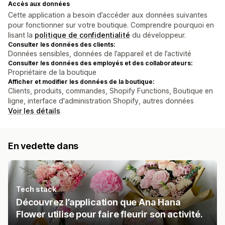
Accès aux données
Cette application a besoin d’accéder aux données suivantes
pour fonctionner sur votre boutique. Comprendre pourquoi en
lisant la
politique de confidentialité
du développeur.
Consulter les données des clients:
Données sensibles, données de l’appareil et de l’activité
Consulter les données des employés et des collaborateurs:
Propriétaire de la boutique
Afficher et modifier les données de la boutique:
Clients, produits, commandes, Shopify Functions, Boutique en
ligne, interface d'administration Shopify, autres données
Voir les détails
En vedette dans
Tech stack
Découvrez l’application que Ana Hana
Flower utilise pour faire fleurir son activité.