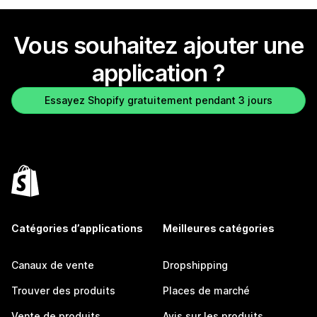
Vous souhaitez ajouter une
application ?
Essayez Shopify gratuitement pendant 3 jours
Catégories d’applications
Meilleures catégories
Canaux de vente
Dropshipping
Trouver des produits
Places de marché
Vente de produits
Avis sur les produits