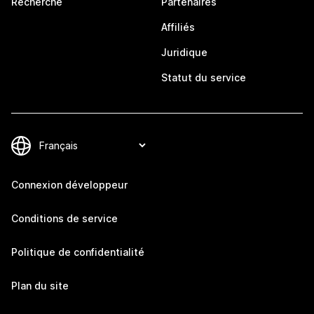
Recherche
Partenaires
Affiliés
Juridique
Statut du service
Connexion développeur
Conditions de service
Politique de confidentialité
Plan du site