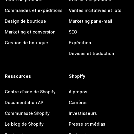
Commandes et expéditions
Ventes incitatives et lots
Design de boutique
Marketing par e-mail
Marketing et conversion
SEO
Gestion de boutique
Expédition
Devises et traduction
Ressources
Shopify
Centre d’aide de Shopify
À propos
Documentation API
Carrières
Communauté Shopify
Investisseurs
Le blog de Shopify
Presse et médias