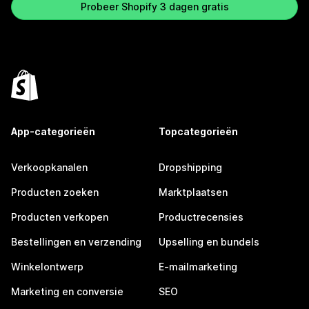
Probeer Shopify 3 dagen gratis
App-categorieën
Topcategorieën
Verkoopkanalen
Dropshipping
Producten zoeken
Marktplaatsen
Producten verkopen
Productrecensies
Bestellingen en verzending
Upselling en bundels
Winkelontwerp
E-mailmarketing
Marketing en conversie
SEO