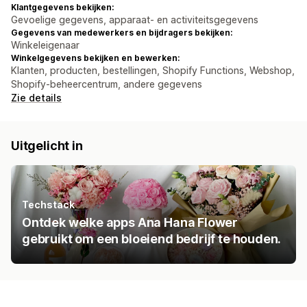
Klantgegevens bekijken:
Gevoelige gegevens, apparaat- en activiteitsgegevens
Gegevens van medewerkers en bijdragers bekijken:
Winkeleigenaar
Winkelgegevens bekijken en bewerken:
Klanten, producten, bestellingen, Shopify Functions, Webshop,
Shopify-beheercentrum, andere gegevens
Zie details
Uitgelicht in
Techstack
Ontdek welke apps Ana Hana Flower
gebruikt om een bloeiend bedrijf te houden.