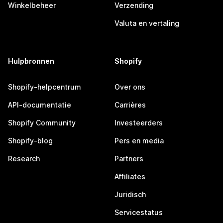
Winkelbeheer
Verzending
Valuta en vertaling
Hulpbronnen
Shopify
Shopify-helpcentrum
Over ons
API-documentatie
Carrières
Shopify Community
Investeerders
Shopify-blog
Pers en media
Research
Partners
Affiliates
Juridisch
Servicestatus