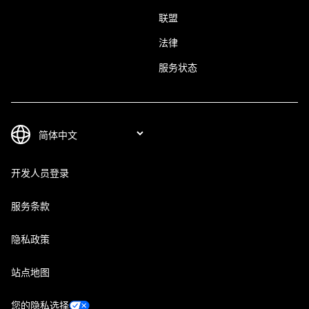
联盟
法律
服务状态
开发人员登录
服务条款
隐私政策
站点地图
您的隐私选择