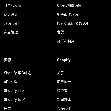
订单和发货
增销和捆绑销售
商店设计
电子邮件营销
营销与转化
搜索引擎优化 (SEO)
商店管理
发货
货币和翻译
资源
Shopify
Shopify 帮助中心
关于
API 文档
招贤纳士
Shopify 社区
投资者
Shopify 博客
新闻媒体
研究
合作伙伴