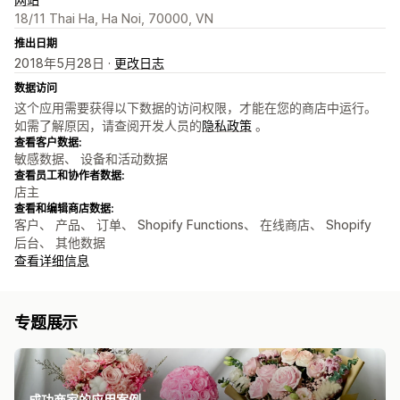
18/11 Thai Ha, Ha Noi, 70000, VN
推出日期
2018年5月28日 ·
更改日志
数据访问
这个应用需要获得以下数据的访问权限，才能在您的商店中运行。
如需了解原因，请查阅开发人员的
隐私政策
。
查看客户数据:
敏感数据、 设备和活动数据
查看员工和协作者数据:
店主
查看和编辑商店数据:
客户、 产品、 订单、 Shopify Functions、 在线商店、 Shopify
后台、 其他数据
查看详细信息
专题展示
成功商家的应用案例