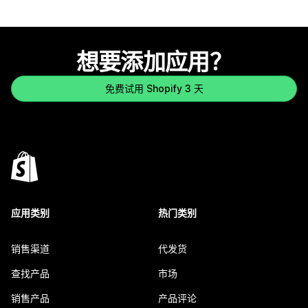
想要添加应用？
免费试用 Shopify 3 天
应用类别
热门类别
销售渠道
代发货
查找产品
市场
销售产品
产品评论