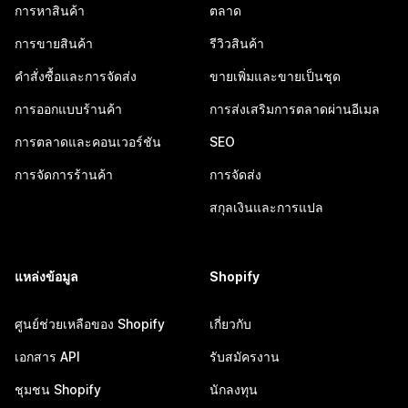
การหาสินค้า
ตลาด
การขายสินค้า
รีวิวสินค้า
คำสั่งซื้อและการจัดส่ง
ขายเพิ่มและขายเป็นชุด
การออกแบบร้านค้า
การส่งเสริมการตลาดผ่านอีเมล
การตลาดและคอนเวอร์ชัน
SEO
การจัดการร้านค้า
การจัดส่ง
สกุลเงินและการแปล
แหล่งข้อมูล
Shopify
ศูนย์ช่วยเหลือของ Shopify
เกี่ยวกับ
เอกสาร API
รับสมัครงาน
ชุมชน Shopify
นักลงทุน