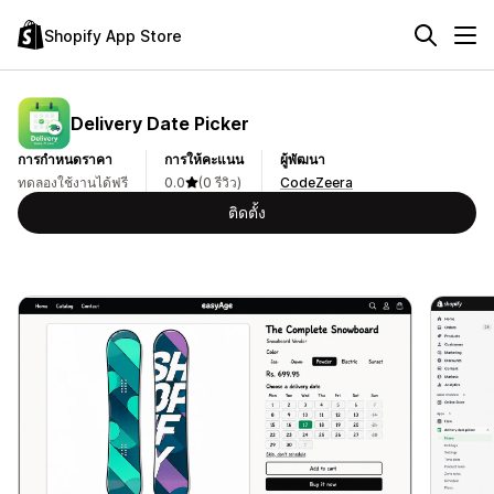
Shopify App Store
Delivery Date Picker
การกำหนดราคา
การให้คะแนน
ผู้พัฒนา
ทดลองใช้งานได้ฟรี
0.0
(0 รีวิว)
CodeZeera
ติดตั้ง