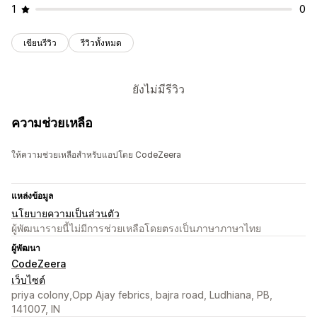
1
0
เขียนรีวิว
รีวิวทั้งหมด
ยังไม่มีรีวิว
ความช่วยเหลือ
ให้ความช่วยเหลือสำหรับแอปโดย CodeZeera
แหล่งข้อมูล
นโยบายความเป็นส่วนตัว
ผู้พัฒนารายนี้ไม่มีการช่วยเหลือโดยตรงเป็นภาษาภาษาไทย
ผู้พัฒนา
CodeZeera
เว็บไซต์
priya colony,Opp Ajay febrics, bajra road, Ludhiana, PB,
141007, IN