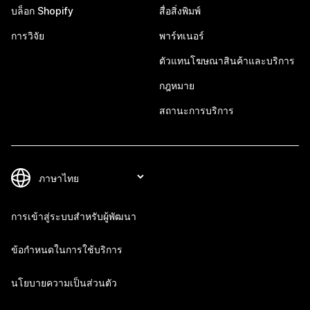
บล็อก Shopify
สื่อสิ่งพิมพ์
การวิจัย
พาร์ทเนอร์
ตัวแทนโฆษณาสินค้าและบริการ
กฎหมาย
สถานะการบริการ
การเข้าสู่ระบบสำหรับผู้พัฒนา
ข้อกำหนดในการใช้บริการ
นโยบายความเป็นส่วนตัว