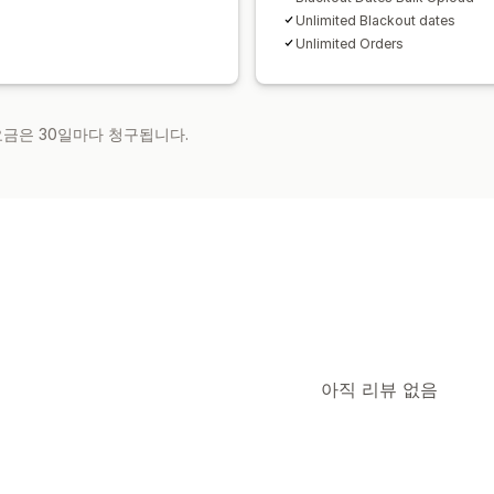
Unlimited Blackout dates
Unlimited Orders
 요금은 30일마다 청구됩니다.
아직 리뷰 없음