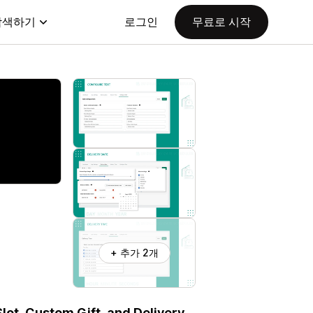
탐색하기
로그인
무료로 시작
+ 추가 2개
Slot, Custom Gift, and Delivery