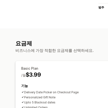
범주
요금제
비즈니스에 가장 적합한 요금제를 선택하세요.
Basic Plan
$3.99
/월
기능
Delivery Date Picker on Checkout Page
Personalized Gift Note
Upto 5 Blackout dates
Unlimited Orders