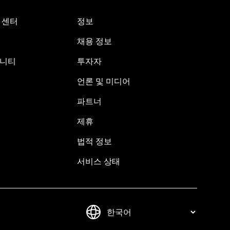
원 센터
정보
채용 정보
뮤니티
투자자
언론 및 미디어
파트너
제휴
법적 정보
서비스 상태