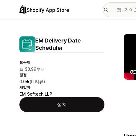
Shopify App Store
추천
EM Delivery Date
Scheduler
요금제
월 $3.99부터
평점
0.0
(0 리뷰)
개발자
EM Softech LLP
설치
Upse