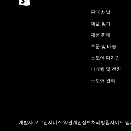
판매 채널
제품 찾기
제품 판매
주문 및 배송
스토어 디자인
마케팅 및 전환
스토어 관리
개발자 로그인
서비스 약관
개인정보처리방침
사이트 맵