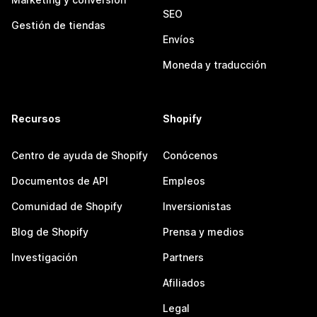
SEO
Gestión de tiendas
Envíos
Moneda y traducción
Recursos
Shopify
Centro de ayuda de Shopify
Conócenos
Documentos de API
Empleos
Comunidad de Shopify
Inversionistas
Blog de Shopify
Prensa y medios
Investigación
Partners
Afiliados
Legal