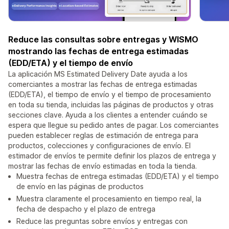
Reduce las consultas sobre entregas y WISMO
mostrando las fechas de entrega estimadas
(EDD/ETA) y el tiempo de envío
La aplicación MS Estimated Delivery Date ayuda a los
comerciantes a mostrar las fechas de entrega estimadas
(EDD/ETA), el tiempo de envío y el tiempo de procesamiento
en toda su tienda, incluidas las páginas de productos y otras
secciones clave. Ayuda a los clientes a entender cuándo se
espera que llegue su pedido antes de pagar. Los comerciantes
pueden establecer reglas de estimación de entrega para
productos, colecciones y configuraciones de envío. El
estimador de envíos te permite definir los plazos de entrega y
mostrar las fechas de envío estimadas en toda la tienda.
Muestra fechas de entrega estimadas (EDD/ETA) y el tiempo
de envío en las páginas de productos
Muestra claramente el procesamiento en tiempo real, la
fecha de despacho y el plazo de entrega
Reduce las preguntas sobre envíos y entregas con