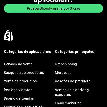
Prueba Shopify gratis por 3 días
Categorías de aplicaciones
Categorías principales
Canales de venta
Dropshipping
Búsqueda de productos
Mercados
Venta de productos
Reseñas de producto
Pedidos y envíos
Ventas adicionales y
paquetes
Diseño de tiendas
Email marketing
Marketing y conversión