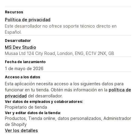
Recursos
Política de privacidad
Este desarrollador no ofrece soporte técnico directo en
Español.
Desarrollador
MS Dev Studio
Musaa Ltd 124 City Road, London, ENG, EC1V 2NX, GB
Fecha de lanzamiento
1 de mayo de 2026
Acceso a los datos
Esta aplicación necesita acceso a los siguientes datos para
funcionar en tu tienda. Obtén más información en la
política de
privacidad
del desarrollador.
Ver datos de empleados y colaboradores:
Propietario de tienda
Ver y editar datos de la tienda:
Productos, Tienda online, datos personalizados, Administrador
de Shopify
Ver los detalles