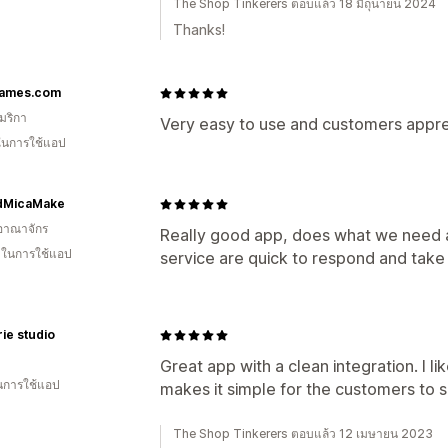
The Shop Tinkerers ตอบแล้ว 18 มิถุนายน 2024
Thanks!
ames.com
มริกา
Very easy to use and customers appreci
 ในการใช้แอป
dMicaMake
อาณาจักร
Really good app, does what we need a
น ในการใช้แอป
service are quick to respond and take
rie studio
Great app with a clean integration. I l
ในการใช้แอป
makes it simple for the customers to 
The Shop Tinkerers ตอบแล้ว 12 เมษายน 2023