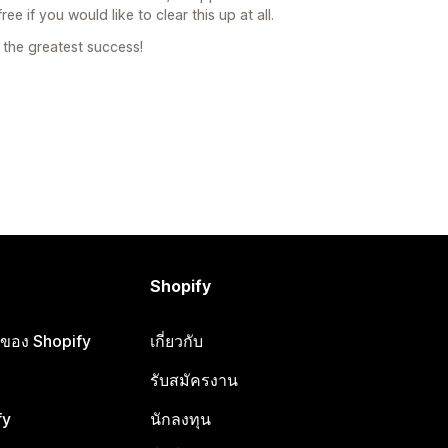
ee if you would like to clear this up at all.
 the greatest success!
Shopify
ือของ Shopify
เกี่ยวกับ
รับสมัครงาน
fy
นักลงทุน