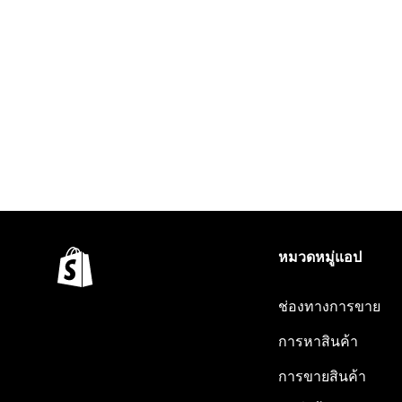
หมวดหมู่แอป
ช่องทางการขาย
การหาสินค้า
การขายสินค้า