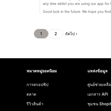
any time whilst you are using our app for fr
Good luck in the future. We hope you find
ถัดไป
1
2
หมวดหมู่ยอดนิยม
แหล่งข้อมูล
การดรอปชิป
ศูนย์ช่วยเหล
ตลาด
เอกสาร API
รีวิวสินค้า
ชุมชน Shopi