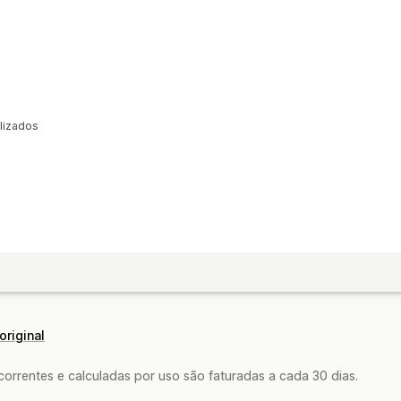
lizados
original
rrentes e calculadas por uso são faturadas a cada 30 dias.