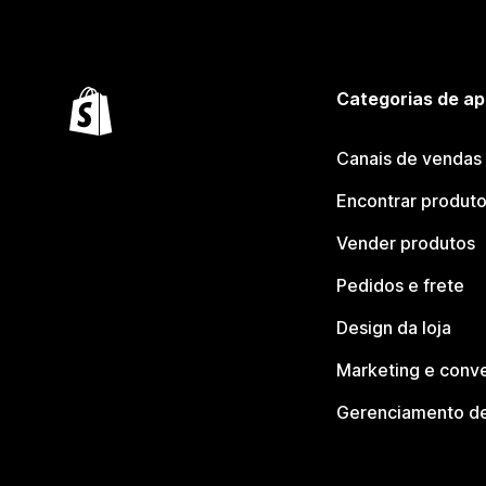
Categorias de ap
Canais de vendas
Encontrar produt
Vender produtos
Pedidos e frete
Design da loja
Marketing e conv
Gerenciamento de