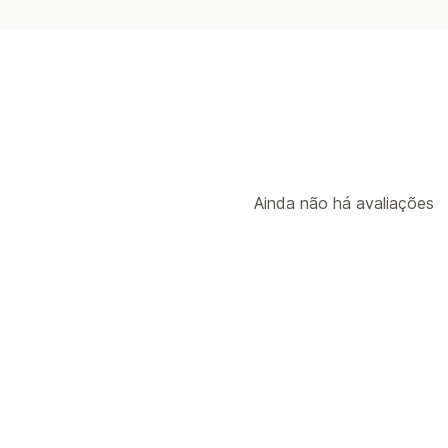
Ainda não há avaliações