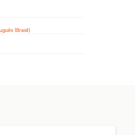
uguês (Brasil)