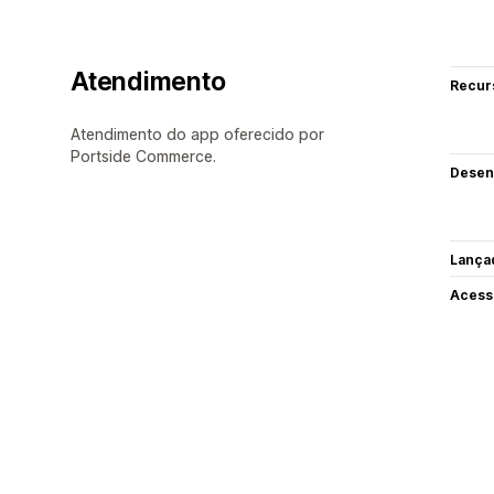
Atendimento
Recur
Atendimento do app oferecido por
Portside Commerce.
Desen
Lança
Acess