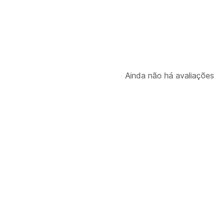
Ainda não há avaliações