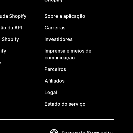
juda Shopify
Sobre a aplicação
ão da API
Carreiras
 Shopify
Investidores
ify
Imprensa e meios de
comunicação
o
Parceiros
Afiliados
Legal
Estado do serviço