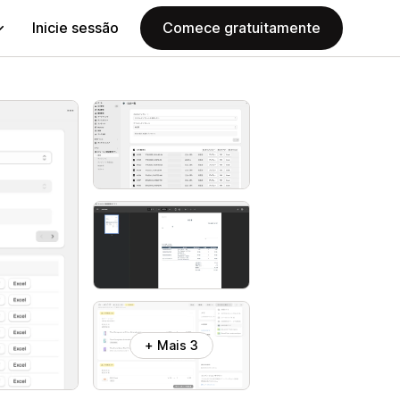
Inicie sessão
Comece gratuitamente
+ Mais 3