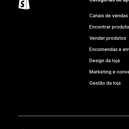
Canais de vendas
Encontrar produt
Vender produtos
Encomendas e en
Design da loja
Marketing e conv
Gestão da loja