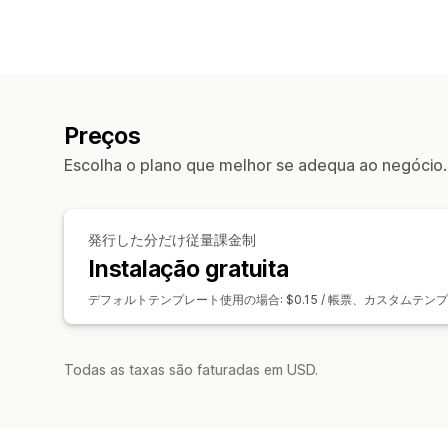
Preços
Escolha o plano que melhor se adequa ao negócio.
発行した分だけ従量課金制
Instalação gratuita
デフォルトテンプレート使用の場合: $0.15 / 帳票、カスタムテンプレ
Todas as taxas são faturadas em USD.