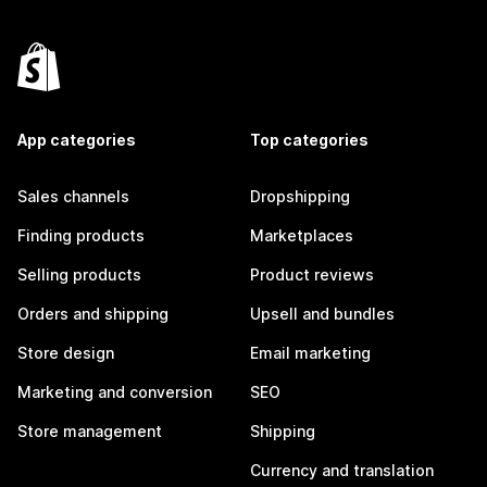
App categories
Top categories
Sales channels
Dropshipping
Finding products
Marketplaces
Selling products
Product reviews
Orders and shipping
Upsell and bundles
Store design
Email marketing
Marketing and conversion
SEO
Store management
Shipping
Currency and translation