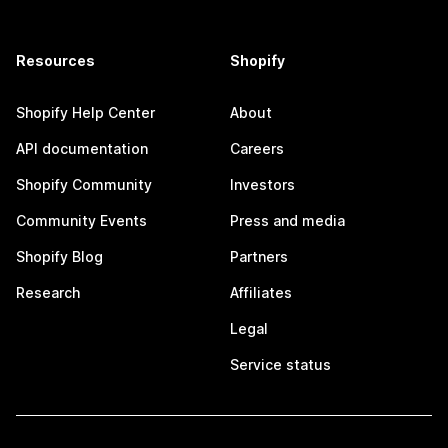
Resources
Shopify
Shopify Help Center
About
API documentation
Careers
Shopify Community
Investors
Community Events
Press and media
Shopify Blog
Partners
Research
Affiliates
Legal
Service status