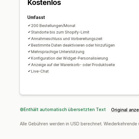
Kostenlos
Umfasst
200 Bestellungen/Monat
Standorte bis zum Shopify-Limit
Annahmeschluss und Vorbereitungszeit
Bestimmte Daten deaktivieren oder hinzufügen
Mehrsprachige Unterstützung
Konfiguration der Widget-Personalisierung
Anzeige auf der Warenkorb- oder Produktseite
Live-Chat
Enthält automatisch übersetzten Text
Original anz
Alle Gebühren werden in USD berechnet. Wiederkehrende 