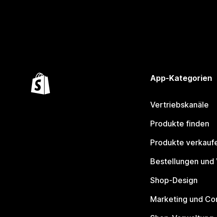
App-Kategorien
Vertriebskanäle
Produkte finden
Produkte verkauf
Bestellungen und
Shop-Design
Marketing und Co