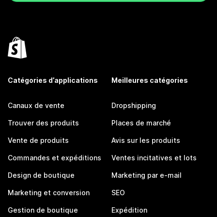
Catégories d’applications
Meilleures catégories
Canaux de vente
Dropshipping
Trouver des produits
Places de marché
Vente de produits
Avis sur les produits
Commandes et expéditions
Ventes incitatives et lots
Design de boutique
Marketing par e-mail
Marketing et conversion
SEO
Gestion de boutique
Expédition