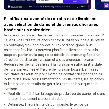
Planificateur avancé de retraits et de livraisons
avec sélection de dates et de créneaux horaires
basée sur un calendrier.
Vous en avez assez des livraisons de commandes manquées ?
Laissez vos utilisateurs choisir entre la livraison locale, le retrait
en boutique/click and collect ou l’expédition grâce à un
calendrier flexible. Ils peuvent planifier la livraison depuis la
page du panier ou la page des détails du produit grâce à un
sélecteur de date de livraison et à des créneaux horaires.
Réduisez les demandes liées à la livraison en affichant la date
de livraison estimée et l’heure de livraison locale. Définissez
des dates d’exclusion pour éviter les commandes pendant les
jours fériés. Idéal pour l’alimentation, les fleuristes, les épiceries
et les boulangeries afin de gérer le retrait en boutique et la
livraison.
Peut être affiché sur la page de produit ou de panier et dans
le tiroir, hautement personnalisable
Définissez l’heure limite de commande, le temps de