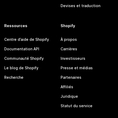
Devises et traduction
Ressources
Shopify
Centre d’aide de Shopify
À propos
Documentation API
Carrières
Communauté Shopify
Investisseurs
Le blog de Shopify
Presse et médias
Recherche
Partenaires
Affiliés
Juridique
Statut du service