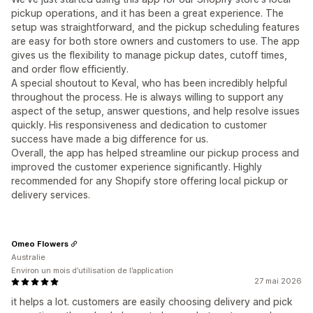
pickup operations, and it has been a great experience. The
setup was straightforward, and the pickup scheduling features
are easy for both store owners and customers to use. The app
gives us the flexibility to manage pickup dates, cutoff times,
and order flow efficiently.
A special shoutout to Keval, who has been incredibly helpful
throughout the process. He is always willing to support any
aspect of the setup, answer questions, and help resolve issues
quickly. His responsiveness and dedication to customer
success have made a big difference for us.
Overall, the app has helped streamline our pickup process and
improved the customer experience significantly. Highly
recommended for any Shopify store offering local pickup or
delivery services.
Omeo Flowers
Australie
Environ un mois d’utilisation de l’application
27 mai 2026
it helps a lot. customers are easily choosing delivery and pick