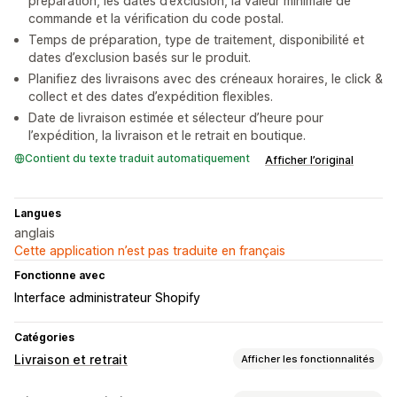
préparation, les dates d’exclusion, la valeur minimale de
commande et la vérification du code postal.
Temps de préparation, type de traitement, disponibilité et
dates d’exclusion basés sur le produit.
Planifiez des livraisons avec des créneaux horaires, le click &
collect et des dates d’expédition flexibles.
Date de livraison estimée et sélecteur d’heure pour
l’expédition, la livraison et le retrait en boutique.
Contient du texte traduit automatiquement
Afficher l’original
Langues
anglais
Cette application n’est pas traduite en français
Fonctionne avec
Interface administrateur Shopify
Catégories
Livraison et retrait
Afficher les fonctionnalités