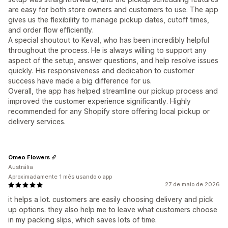
are easy for both store owners and customers to use. The app
gives us the flexibility to manage pickup dates, cutoff times,
and order flow efficiently.
A special shoutout to Keval, who has been incredibly helpful
throughout the process. He is always willing to support any
aspect of the setup, answer questions, and help resolve issues
quickly. His responsiveness and dedication to customer
success have made a big difference for us.
Overall, the app has helped streamline our pickup process and
improved the customer experience significantly. Highly
recommended for any Shopify store offering local pickup or
delivery services.
Omeo Flowers
Austrália
Aproximadamente 1 mês usando o app
27 de maio de 2026
it helps a lot. customers are easily choosing delivery and pick
up options. they also help me to leave what customers choose
in my packing slips, which saves lots of time.