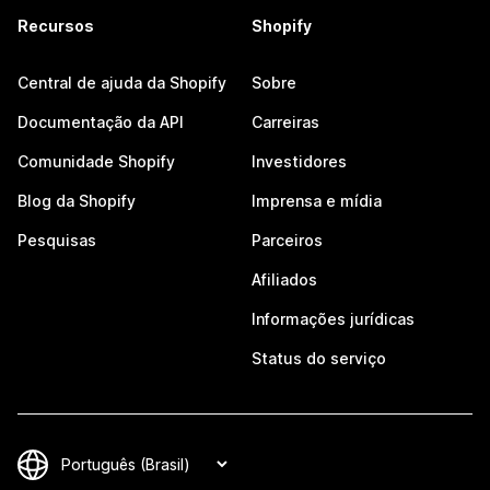
Recursos
Shopify
Central de ajuda da Shopify
Sobre
Documentação da API
Carreiras
Comunidade Shopify
Investidores
Blog da Shopify
Imprensa e mídia
Pesquisas
Parceiros
Afiliados
Informações jurídicas
Status do serviço