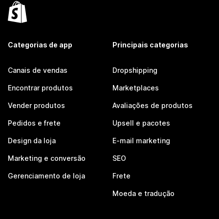
Categorias de app
Principais categorias
Canais de vendas
Dropshipping
Encontrar produtos
Marketplaces
Vender produtos
Avaliações de produtos
Pedidos e frete
Upsell e pacotes
Design da loja
E-mail marketing
Marketing e conversão
SEO
Gerenciamento de loja
Frete
Moeda e tradução