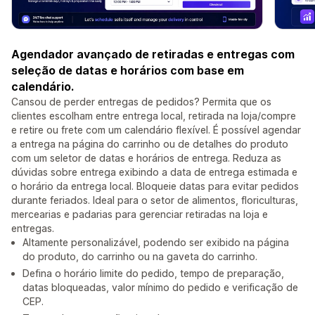
Agendador avançado de retiradas e entregas com
seleção de datas e horários com base em
calendário.
Cansou de perder entregas de pedidos? Permita que os
clientes escolham entre entrega local, retirada na loja/compre
e retire ou frete com um calendário flexível. É possível agendar
a entrega na página do carrinho ou de detalhes do produto
com um seletor de datas e horários de entrega. Reduza as
dúvidas sobre entrega exibindo a data de entrega estimada e
o horário da entrega local. Bloqueie datas para evitar pedidos
durante feriados. Ideal para o setor de alimentos, floriculturas,
mercearias e padarias para gerenciar retiradas na loja e
entregas.
Altamente personalizável, podendo ser exibido na página
do produto, do carrinho ou na gaveta do carrinho.
Defina o horário limite do pedido, tempo de preparação,
datas bloqueadas, valor mínimo do pedido e verificação de
CEP.