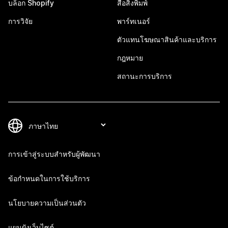
บล็อก Shopify
สื่อสิ่งพิมพ์
การวิจัย
พาร์ทเนอร์
ตัวแทนโฆษณาสินค้าและบริการ
กฎหมาย
สถานะการบริการ
การเข้าสู่ระบบสำหรับผู้พัฒนา
ข้อกำหนดในการใช้บริการ
นโยบายความเป็นส่วนตัว
แผนผังเว็บไซต์