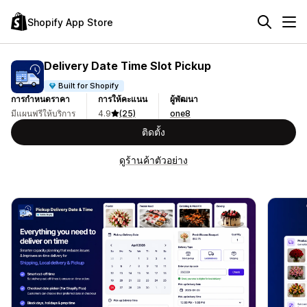
Shopify App Store
Delivery Date Time Slot Pickup
Built for Shopify
การกำหนดราคา
การให้คะแนน
ผู้พัฒนา
มีแผนฟรีให้บริการ
4.9
(25)
one8
ติดตั้ง
ดูร้านค้าตัวอย่าง