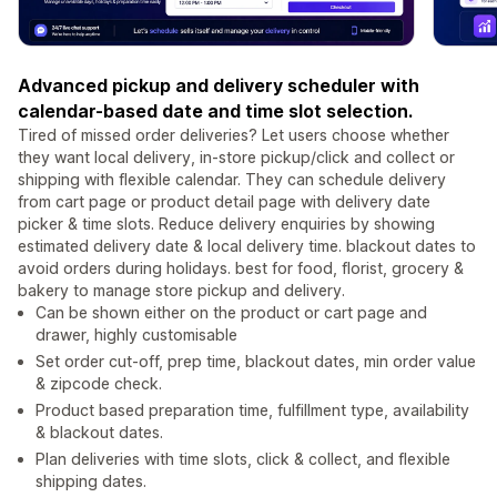
Advanced pickup and delivery scheduler with
calendar-based date and time slot selection.
Tired of missed order deliveries? Let users choose whether
they want local delivery, in-store pickup/click and collect or
shipping with flexible calendar. They can schedule delivery
from cart page or product detail page with delivery date
picker & time slots. Reduce delivery enquiries by showing
estimated delivery date & local delivery time. blackout dates to
avoid orders during holidays. best for food, florist, grocery &
bakery to manage store pickup and delivery.
Can be shown either on the product or cart page and
drawer, highly customisable
Set order cut-off, prep time, blackout dates, min order value
& zipcode check.
Product based preparation time, fulfillment type, availability
& blackout dates.
Plan deliveries with time slots, click & collect, and flexible
shipping dates.