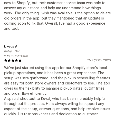
new to Shopify, but their customer service team was able to
answer my questions and help me understand how things
work. The only thing I wish was available is the option to delete
old orders in the app, but they mentioned that an update is
coming soon to fix that. Overall, I’ve had a good experience
and tool.
Lilypup
สหรัฐอเมริกา
2 วัน ในการใช้แอป
25 มิถุนายน 2026
We've just started using this app for our Shopify store's local
pickup operations, and it has been a great experience. The
setup was straightforward, and the pickup scheduling features
are easy for both store owners and customers to use. The app
gives us the flexibility to manage pickup dates, cutoff times,
and order flow efficiently.
A special shoutout to Keval, who has been incredibly helpful
throughout the process. He is always willing to support any
aspect of the setup, answer questions, and help resolve issues
quickly. His responsiveness and dedication to customer