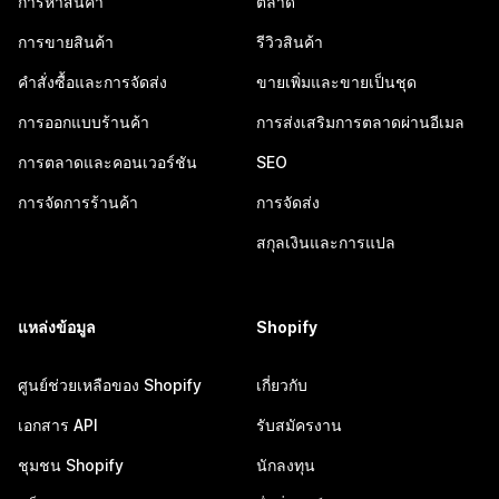
การหาสินค้า
ตลาด
การขายสินค้า
รีวิวสินค้า
คำสั่งซื้อและการจัดส่ง
ขายเพิ่มและขายเป็นชุด
การออกแบบร้านค้า
การส่งเสริมการตลาดผ่านอีเมล
การตลาดและคอนเวอร์ชัน
SEO
การจัดการร้านค้า
การจัดส่ง
สกุลเงินและการแปล
แหล่งข้อมูล
Shopify
ศูนย์ช่วยเหลือของ Shopify
เกี่ยวกับ
เอกสาร API
รับสมัครงาน
ชุมชน Shopify
นักลงทุน