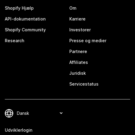
Shopify Hjælp
Om
API-dokumentation
Karriere
Shopify Community
Investorer
Research
Presse og medier
Partnere
Affiliates
Juridisk
Servicestatus
Udviklerlogin