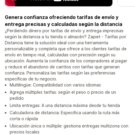
Genera confianza ofreciendo tarifas de envío y
entrega precisas y calculadas según la distancia
¿Perdiendo dinero por tarifas de envío y entrega imprecisas
según la distancia a tu tienda o almacén? Zapiet - Tarifas por
Distancia tiene la solución ideal con una herramienta
personalizable y completa que ofrece a los clientes tarifas de
envío en tiempo real, calculadas con precisión según su
ubicación. Aumenta la confianza de los compradores al pagar
y reduce el abandono de carritos con tarifas que generan
confianza. Personaliza las tarifas según las preferencias
específicas de tu negocio.
Multilingüe: Compatibilidad con varios idiomas
Agrega múltiples tarifas: según el peso o precio de un
pedido
Limita entregas: A una distancia máxima desde tu tienda
Calculadora de distancia: Especifica usando la ruta más
corta o rápida
Ubicación única o múltiple: gestiona entregas multizona con
precios locales