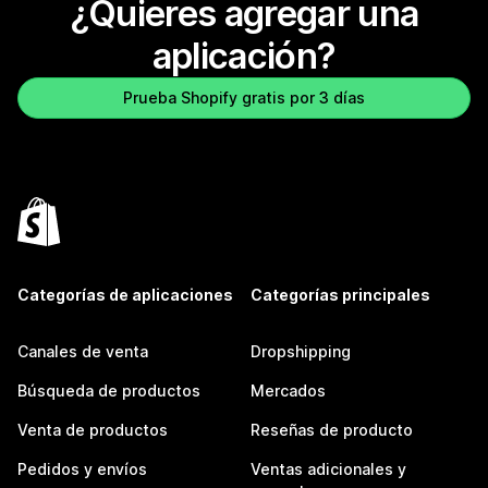
¿Quieres agregar una
aplicación?
Prueba Shopify gratis por 3 días
Categorías de aplicaciones
Categorías principales
Canales de venta
Dropshipping
Búsqueda de productos
Mercados
Venta de productos
Reseñas de producto
Pedidos y envíos
Ventas adicionales y