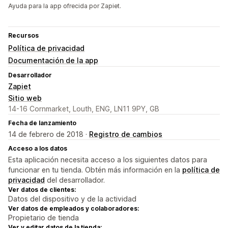
Ayuda para la app ofrecida por Zapiet.
Recursos
Política de privacidad
Documentación de la app
Desarrollador
Zapiet
Sitio web
14-16 Cornmarket, Louth, ENG, LN11 9PY, GB
Fecha de lanzamiento
14 de febrero de 2018 ·
Registro de cambios
Acceso a los datos
Esta aplicación necesita acceso a los siguientes datos para
funcionar en tu tienda. Obtén más información en la
política de
privacidad
del desarrollador.
Ver datos de clientes:
Datos del dispositivo y de la actividad
Ver datos de empleados y colaboradores:
Propietario de tienda
Ver y editar datos de la tienda: