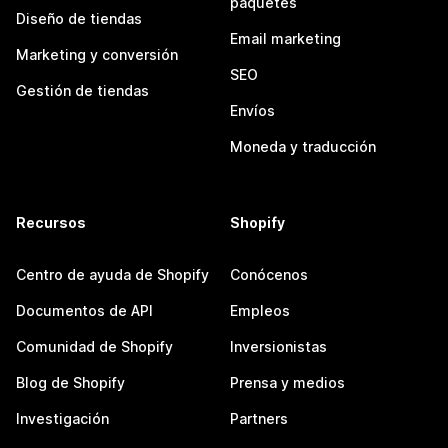
paquetes
Diseño de tiendas
Email marketing
Marketing y conversión
SEO
Gestión de tiendas
Envíos
Moneda y traducción
Recursos
Shopify
Centro de ayuda de Shopify
Conócenos
Documentos de API
Empleos
Comunidad de Shopify
Inversionistas
Blog de Shopify
Prensa y medios
Investigación
Partners