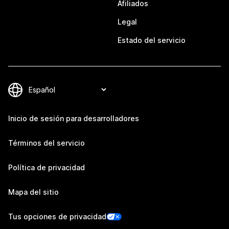
Afiliados
Legal
Estado del servicio
Inicio de sesión para desarrolladores
Términos del servicio
Política de privacidad
Mapa del sitio
Tus opciones de privacidad