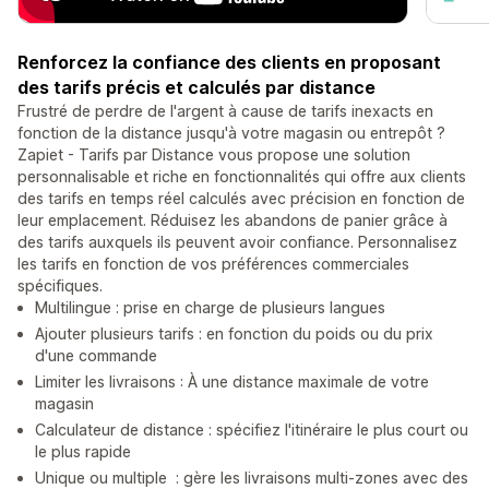
Renforcez la confiance des clients en proposant
des tarifs précis et calculés par distance
Frustré de perdre de l'argent à cause de tarifs inexacts en
fonction de la distance jusqu'à votre magasin ou entrepôt ?
Zapiet - Tarifs par Distance vous propose une solution
personnalisable et riche en fonctionnalités qui offre aux clients
des tarifs en temps réel calculés avec précision en fonction de
leur emplacement. Réduisez les abandons de panier grâce à
des tarifs auxquels ils peuvent avoir confiance. Personnalisez
les tarifs en fonction de vos préférences commerciales
spécifiques.
Multilingue : prise en charge de plusieurs langues
Ajouter plusieurs tarifs : en fonction du poids ou du prix
d'une commande
Limiter les livraisons : À une distance maximale de votre
magasin
Calculateur de distance : spécifiez l'itinéraire le plus court ou
le plus rapide
Unique ou multiple : gère les livraisons multi-zones avec des