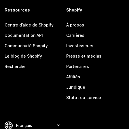
Ressources
Shopify
Centre d’aide de Shopify
À propos
Documentation API
Carrières
Communauté Shopify
Investisseurs
Le blog de Shopify
Presse et médias
Recherche
Partenaires
Affiliés
Juridique
Statut du service