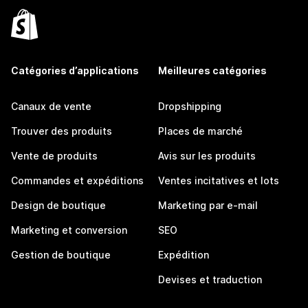
Catégories d’applications
Meilleures catégories
Canaux de vente
Dropshipping
Trouver des produits
Places de marché
Vente de produits
Avis sur les produits
Commandes et expéditions
Ventes incitatives et lots
Design de boutique
Marketing par e-mail
Marketing et conversion
SEO
Gestion de boutique
Expédition
Devises et traduction