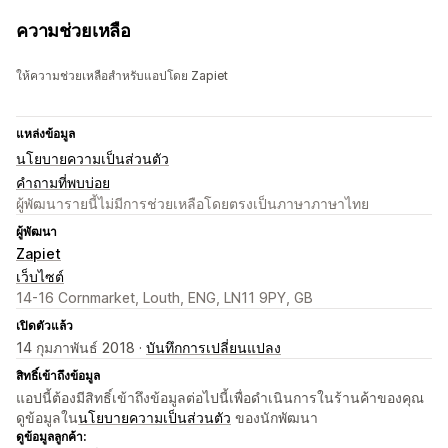
ความช่วยเหลือ
ให้ความช่วยเหลือสำหรับแอปโดย Zapiet
แหล่งข้อมูล
นโยบายความเป็นส่วนตัว
คำถามที่พบบ่อย
ผู้พัฒนารายนี้ไม่มีการช่วยเหลือโดยตรงเป็นภาษาภาษาไทย
ผู้พัฒนา
Zapiet
เว็บไซต์
14-16 Cornmarket, Louth, ENG, LN11 9PY, GB
เปิดตัวแล้ว
14 กุมภาพันธ์ 2018 ·
บันทึกการเปลี่ยนแปลง
สิทธิ์เข้าถึงข้อมูล
แอปนี้ต้องมีสิทธิ์เข้าถึงข้อมูลต่อไปนี้เพื่อดำเนินการในร้านค้าของคุณ
ดูข้อมูลใน
นโยบายความเป็นส่วนตัว
ของนักพัฒนา
ดูข้อมูลลูกค้า: