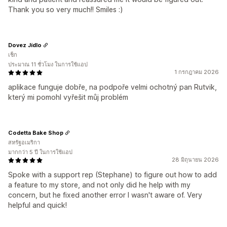
Thank you so very much!! Smiles :)
Dovez Jídlo
เช็ก
ประมาณ 11 ชั่วโมง ในการใช้แอป
1 กรกฎาคม 2026
aplikace funguje dobře, na podpoře velmi ochotný pan Rutvik,
který mi pomohl vyřešit můj problém
Codetta Bake Shop
สหรัฐอเมริกา
มากกว่า 5 ปี ในการใช้แอป
28 มิถุนายน 2026
Spoke with a support rep (Stephane) to figure out how to add
a feature to my store, and not only did he help with my
concern, but he fixed another error I wasn't aware of. Very
helpful and quick!