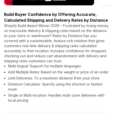
Build Buyer Confidence by Offering Accurate,
Calculated Shipping and Delivery Rates by Distance
Shopify Build Award Winner 2026 – Frustrated by losing money
on inaccurate delivery & shipping rates based on the distance
to your store or warehouse? Rates by Distance has you
covered with a customizable, feature-rich solution that gives
customers real-time delivery & shipping rates calculated
accurately to their location. Increase confidence for shoppers
checking out and reduce cart abandonment with delivery and
shipping rates customers can trust.
Multi-lingual: Support for multiple languages
Add Multiple Rates: Based on the weight or price of an order
Limit Deliveries: To a maximum distance from your store
Distance Calculator: Specify using the shortest or fastest
route
Single or Multi-location: Handles multi-zone deliveries with
local pricing