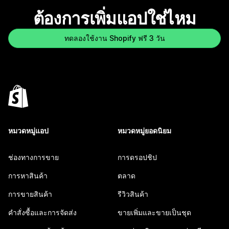
ต้องการเพิ่มแอปใช่ไหม
ทดลองใช้งาน Shopify ฟรี 3 วัน
หมวดหมู่แอป
หมวดหมู่ยอดนิยม
ช่องทางการขาย
การดรอปชิป
การหาสินค้า
ตลาด
การขายสินค้า
รีวิวสินค้า
คำสั่งซื้อและการจัดส่ง
ขายเพิ่มและขายเป็นชุด