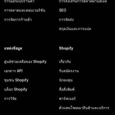
การออกแบบร้านค้า
การส่งเสริมการตลาดผ่านอีเมล
การตลาดและคอนเวอร์ชัน
SEO
การจัดการร้านค้า
การจัดส่ง
สกุลเงินและการแปล
แหล่งข้อมูล
Shopify
ศูนย์ช่วยเหลือของ Shopify
เกี่ยวกับ
เอกสาร API
รับสมัครงาน
ชุมชน Shopify
นักลงทุน
บล็อก Shopify
สื่อสิ่งพิมพ์
การวิจัย
พาร์ทเนอร์
ตัวแทนโฆษณาสินค้าและบริการ