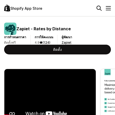
Shopify App Store
Zapiet ‑ Rates by Distance
การกำหนดราคา
การให้คะแนน
ผู้พัฒนา
ติดตั้งฟรี
4.9
(124)
Zapiet
ติดตั้ง