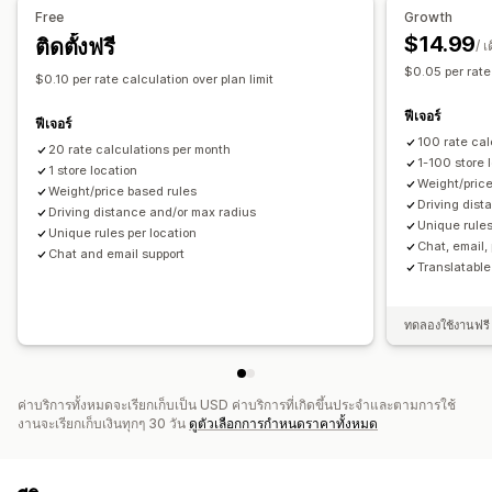
Free
Growth
$14.99
ติดตั้งฟรี
/ เ
$0.05 per rate 
$0.10 per rate calculation over plan limit
ฟีเจอร์
ฟีเจอร์
100 rate cal
20 rate calculations per month
1-100 store 
1 store location
Weight/price
Weight/price based rules
Driving dist
Driving distance and/or max radius
Unique rules
Unique rules per location
Chat, email,
Chat and email support
Translatable
ทดลองใช้งานฟรี 
ค่าบริการทั้งหมดจะเรียกเก็บเป็น USD ค่าบริการที่เกิดขึ้นประจำและตามการใช้
งานจะเรียกเก็บเงินทุกๆ 30 วัน
ดูตัวเลือกการกำหนดราคาทั้งหมด