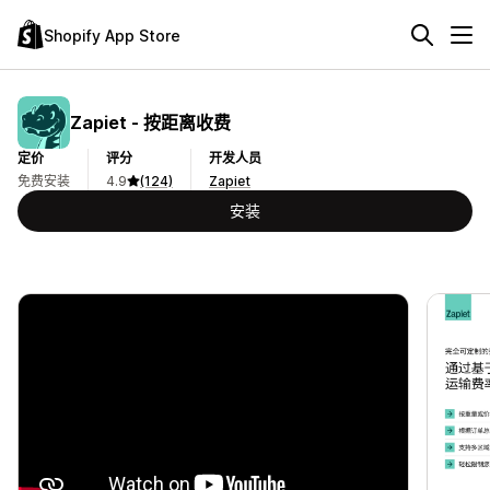
Shopify App Store
Zapiet ‑ 按距离收费
定价
评分
开发人员
免费安装
4.9
(124)
Zapiet
安装