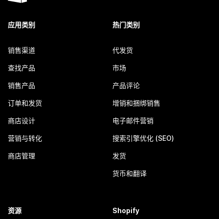
应用类别
热门类别
销售渠道
代发货
查找产品
市场
销售产品
产品评论
订单和发货
增销和捆绑销售
商店设计
电子邮件营销
营销与转化
搜索引擎优化 (SEO)
商店管理
发货
货币和翻译
资源
Shopify