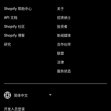
Shopify 帮助中心
关于
API 文档
招贤纳士
Shopify 社区
投资者
Shopify 博客
新闻媒体
研究
合作伙伴
联盟
法律
服务状态
开发人员登录