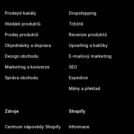
Prodejní kanály
Dropshipping
Hledání produktů
Tržiště
Prodej produktů
Recenze produktů
Objednávky a doprava
Upselling a balíčky
Design obchodu
E-mailový marketing
Marketing a konverze
SEO
Správa obchodu
Expedice
Měny a překlad
Zdroje
Shopify
Centrum nápovědy Shopify
Informace