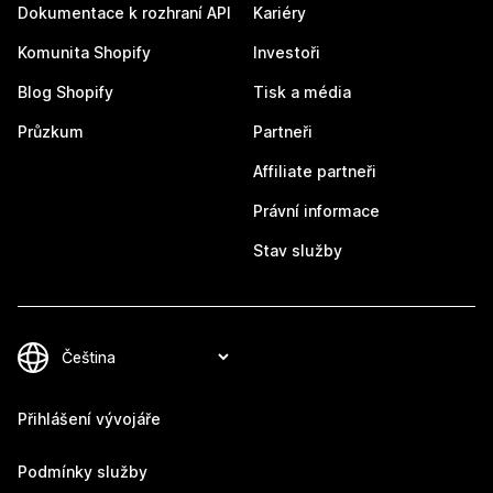
Dokumentace k rozhraní API
Kariéry
Komunita Shopify
Investoři
Blog Shopify
Tisk a média
Průzkum
Partneři
Affiliate partneři
Právní informace
Stav služby
Přihlášení vývojáře
Podmínky služby