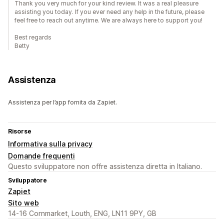
Thank you very much for your kind review. It was a real pleasure
assisting you today. If you ever need any help in the future, please
feel free to reach out anytime. We are always here to support you!
Best regards
Betty
Assistenza
Assistenza per l’app fornita da Zapiet.
Risorse
Informativa sulla privacy
Domande frequenti
Questo sviluppatore non offre assistenza diretta in Italiano.
Sviluppatore
Zapiet
Sito web
14-16 Cornmarket, Louth, ENG, LN11 9PY, GB