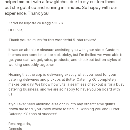
helped me out with a few glitches due to my custom theme -
but she got it up and running in minutes. So happy with our
experience. Thank you!
Zapiet ha risposto 20 maggio 2026
Hi Olivia,
Thank you so much for this wonderful 5-star review!
It was an absolute pleasure assisting you with your store. Custom
themes can sometimes be a bit tricky, but I'm thrilled we were able to
get your cart widget, rates, products, and checkout button styles all
working smoothly together.
Hearing that the app is delivering exactly what you need for your
catering deliveries and pickups at Butter Catering KC completely
makes our day! We know how vital a seamless checkout is for a busy
catering business, and we are so happy to have you on board with
us.
If you ever need anything else or run into any other theme quirks
down the road, you know where to find us. Wishing you and Butter
Catering KC tons of success!
Best regards,
Genesis