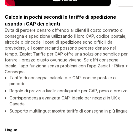
Calcola in pochi secondi le tariffe di spedizione
usando i CAP dei clienti
Evita di perdere denaro offrendo ai clienti il costo corretto di
consegna e spedizione utilizzando il loro CAP, codice postale,
eircode o pincode. I costi di spedizione sono difficili da
prevedere, e i commercianti possono perdere denaro nel
tempo. Zapiet Tariffe per CAP offre una soluzione semplice per
fornire il prezzo giusto ovunque vivano. Se offri consegna
locale, l'app funziona senza problemi con l'app Zapiet - Ritira +
Consegna.
Tariffe di consegna: calcola per CAP, codice postale o
pincode
Regole di prezzi a livelli: configurate per CAP, peso e prezzo
Corrispondenza avanzata CAP: ideale per negozi in UK e
Canada
Supporto multilingue: mostra tariffe di consegna in più lingue
Lingue