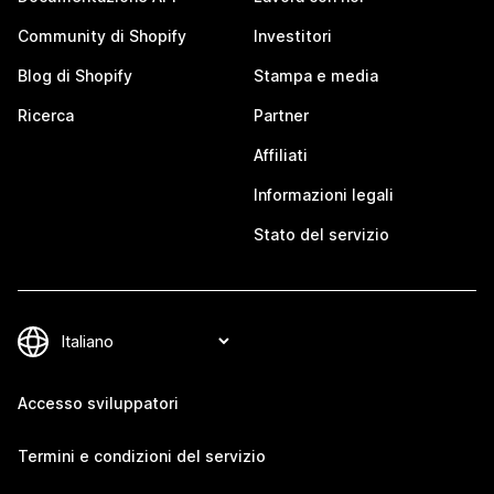
Community di Shopify
Investitori
Blog di Shopify
Stampa e media
Ricerca
Partner
Affiliati
Informazioni legali
Stato del servizio
Accesso sviluppatori
Termini e condizioni del servizio