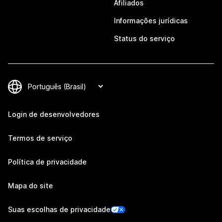
Afiliados
Informações jurídicas
Status do serviço
Login de desenvolvedores
Termos de serviço
Política de privacidade
Mapa do site
Suas escolhas de privacidade