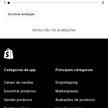
1
0
Escrever avaliação
Ainda não há avaliações
Categorias de app
Principais categorias
Canais de vendas
Dropshipping
Encontrar produtos
Marketplaces
Vender produtos
Avaliações de produtos