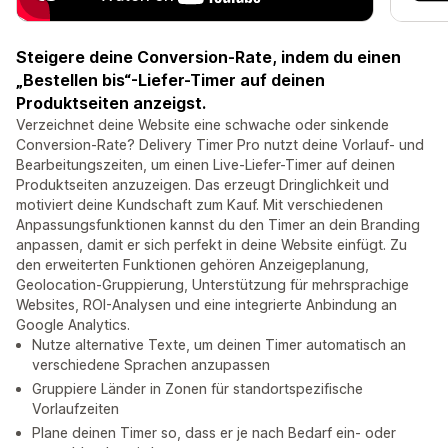
Steigere deine Conversion-Rate, indem du einen
„Bestellen bis“-Liefer-Timer auf deinen
Produktseiten anzeigst.
Verzeichnet deine Website eine schwache oder sinkende
Conversion-Rate? Delivery Timer Pro nutzt deine Vorlauf- und
Bearbeitungszeiten, um einen Live-Liefer-Timer auf deinen
Produktseiten anzuzeigen. Das erzeugt Dringlichkeit und
motiviert deine Kundschaft zum Kauf. Mit verschiedenen
Anpassungsfunktionen kannst du den Timer an dein Branding
anpassen, damit er sich perfekt in deine Website einfügt. Zu
den erweiterten Funktionen gehören Anzeigeplanung,
Geolocation-Gruppierung, Unterstützung für mehrsprachige
Websites, ROI-Analysen und eine integrierte Anbindung an
Google Analytics.
Nutze alternative Texte, um deinen Timer automatisch an
verschiedene Sprachen anzupassen
Gruppiere Länder in Zonen für standortspezifische
Vorlaufzeiten
Plane deinen Timer so, dass er je nach Bedarf ein- oder