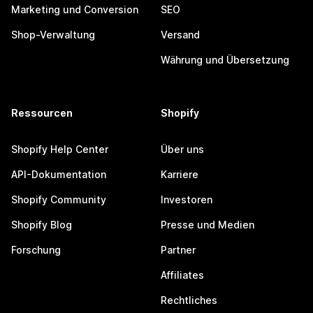
Marketing und Conversion
SEO
Shop-Verwaltung
Versand
Währung und Übersetzung
Ressourcen
Shopify
Shopify Help Center
Über uns
API-Dokumentation
Karriere
Shopify Community
Investoren
Shopify Blog
Presse und Medien
Forschung
Partner
Affiliates
Rechtliches