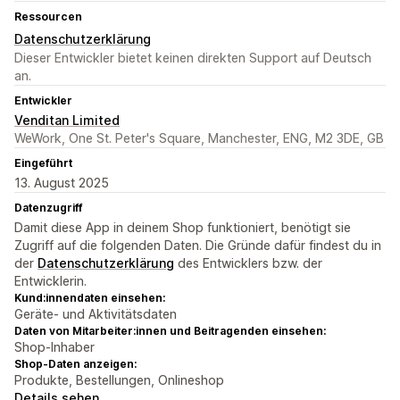
Ressourcen
Datenschutzerklärung
Dieser Entwickler bietet keinen direkten Support auf Deutsch
an.
Entwickler
Venditan Limited
WeWork, One St. Peter's Square, Manchester, ENG, M2 3DE, GB
Eingeführt
13. August 2025
Datenzugriff
Damit diese App in deinem Shop funktioniert, benötigt sie
Zugriff auf die folgenden Daten. Die Gründe dafür findest du in
der
Datenschutzerklärung
des Entwicklers bzw. der
Entwicklerin.
Kund:innendaten einsehen:
Geräte- und Aktivitätsdaten
Daten von Mitarbeiter:innen und Beitragenden einsehen:
Shop-Inhaber
Shop-Daten anzeigen:
Produkte, Bestellungen, Onlineshop
Details sehen