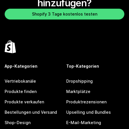
hinzufügen?
Shopify 3 Tage kostenlos testen
App-Kategorien
Top-Kategorien
Vertriebskanäle
Dropshipping
Produkte finden
Marktplätze
Produkte verkaufen
Produktrezensionen
Bestellungen und Versand
Upselling und Bundles
Shop-Design
E-Mail-Marketing