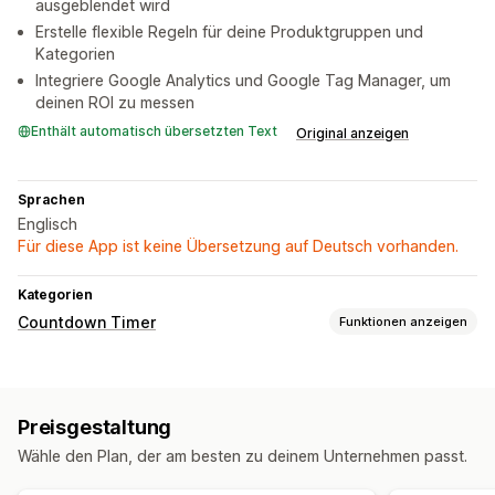
ausgeblendet wird
Erstelle flexible Regeln für deine Produktgruppen und
Kategorien
Integriere Google Analytics und Google Tag Manager, um
deinen ROI zu messen
Enthält automatisch übersetzten Text
Original anzeigen
Sprachen
Englisch
Für diese App ist keine Übersetzung auf Deutsch vorhanden.
Kategorien
Countdown Timer
Funktionen anzeigen
Anzeigeoptionen
Produktseiten
Preisgestaltung
Timing-Optionen
Wähle den Plan, der am besten zu deinem Unternehmen passt.
Geplant