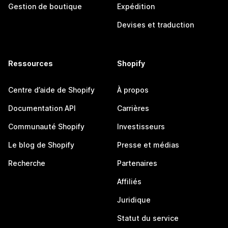
Gestion de boutique
Expédition
Devises et traduction
Ressources
Shopify
Centre d’aide de Shopify
À propos
Documentation API
Carrières
Communauté Shopify
Investisseurs
Le blog de Shopify
Presse et médias
Recherche
Partenaires
Affiliés
Juridique
Statut du service