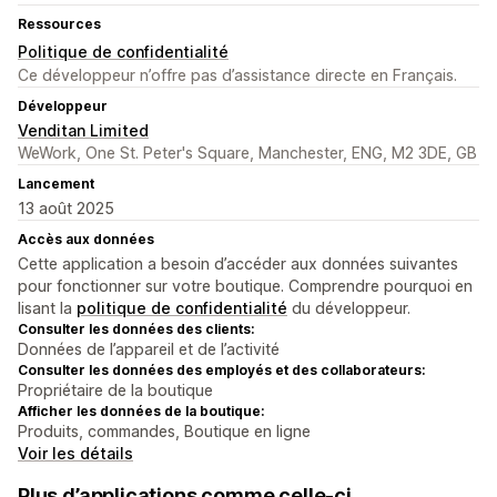
Ressources
Politique de confidentialité
Ce développeur n’offre pas d’assistance directe en Français.
Développeur
Venditan Limited
WeWork, One St. Peter's Square, Manchester, ENG, M2 3DE, GB
Lancement
13 août 2025
Accès aux données
Cette application a besoin d’accéder aux données suivantes
pour fonctionner sur votre boutique. Comprendre pourquoi en
lisant la
politique de confidentialité
du développeur.
Consulter les données des clients:
Données de l’appareil et de l’activité
Consulter les données des employés et des collaborateurs:
Propriétaire de la boutique
Afficher les données de la boutique:
Produits, commandes, Boutique en ligne
Voir les détails
Plus d’applications comme celle-ci