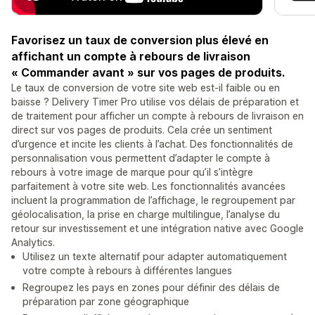
Favorisez un taux de conversion plus élevé en
affichant un compte à rebours de livraison
« Commander avant » sur vos pages de produits.
Le taux de conversion de votre site web est-il faible ou en
baisse ? Delivery Timer Pro utilise vos délais de préparation et
de traitement pour afficher un compte à rebours de livraison en
direct sur vos pages de produits. Cela crée un sentiment
d’urgence et incite les clients à l’achat. Des fonctionnalités de
personnalisation vous permettent d’adapter le compte à
rebours à votre image de marque pour qu’il s’intègre
parfaitement à votre site web. Les fonctionnalités avancées
incluent la programmation de l’affichage, le regroupement par
géolocalisation, la prise en charge multilingue, l’analyse du
retour sur investissement et une intégration native avec Google
Analytics.
Utilisez un texte alternatif pour adapter automatiquement
votre compte à rebours à différentes langues
Regroupez les pays en zones pour définir des délais de
préparation par zone géographique