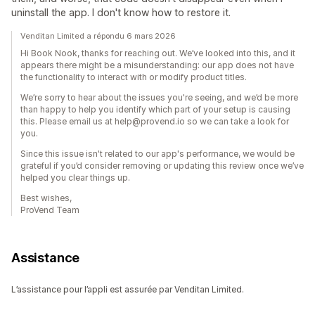
uninstall the app. I don't know how to restore it.
Venditan Limited a répondu 6 mars 2026
Hi Book Nook, thanks for reaching out. We’ve looked into this, and it
appears there might be a misunderstanding: our app does not have
the functionality to interact with or modify product titles.
We’re sorry to hear about the issues you're seeing, and we’d be more
than happy to help you identify which part of your setup is causing
this. Please email us at help@provend.io so we can take a look for
you.
Since this issue isn't related to our app's performance, we would be
grateful if you’d consider removing or updating this review once we’ve
helped you clear things up.
Best wishes,
ProVend Team
Assistance
L’assistance pour l’appli est assurée par Venditan Limited.