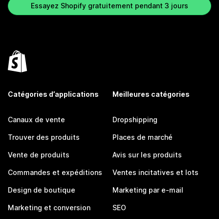
Essayez Shopify gratuitement pendant 3 jours
Catégories d’applications
Meilleures catégories
Canaux de vente
Dropshipping
Trouver des produits
Places de marché
Vente de produits
Avis sur les produits
Commandes et expéditions
Ventes incitatives et lots
Design de boutique
Marketing par e-mail
Marketing et conversion
SEO