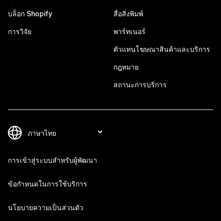
บล็อก Shopify
สื่อสิ่งพิมพ์
การวิจัย
พาร์ทเนอร์
ตัวแทนโฆษณาสินค้าและบริการ
กฎหมาย
สถานะการบริการ
การเข้าสู่ระบบสำหรับผู้พัฒนา
ข้อกำหนดในการใช้บริการ
นโยบายความเป็นส่วนตัว