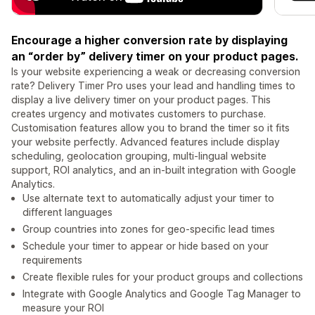
Encourage a higher conversion rate by displaying
an “order by” delivery timer on your product pages.
Is your website experiencing a weak or decreasing conversion
rate? Delivery Timer Pro uses your lead and handling times to
display a live delivery timer on your product pages. This
creates urgency and motivates customers to purchase.
Customisation features allow you to brand the timer so it fits
your website perfectly. Advanced features include display
scheduling, geolocation grouping, multi-lingual website
support, ROI analytics, and an in-built integration with Google
Analytics.
Use alternate text to automatically adjust your timer to
different languages
Group countries into zones for geo-specific lead times
Schedule your timer to appear or hide based on your
requirements
Create flexible rules for your product groups and collections
Integrate with Google Analytics and Google Tag Manager to
measure your ROI