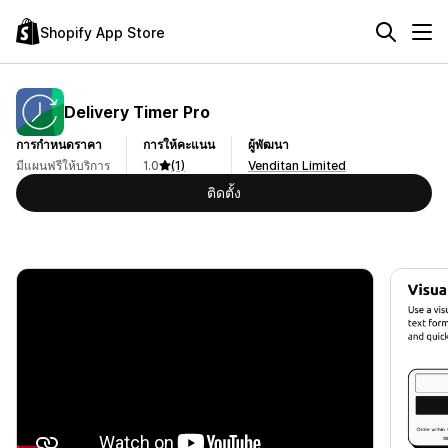
Shopify App Store
Delivery Timer Pro
การกำหนดราคา
การให้คะแนน
ผู้พัฒนา
มีแผนฟรีให้บริการ
1.0
(1)
Venditan Limited
ติดตั้ง