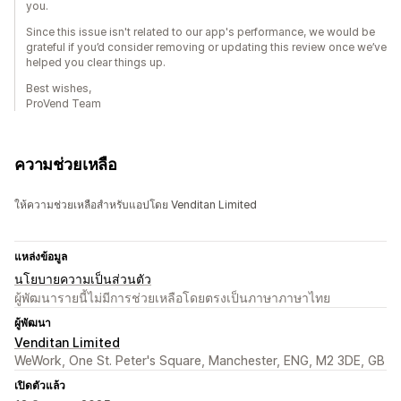
you.
Since this issue isn't related to our app's performance, we would be
grateful if you’d consider removing or updating this review once we’ve
helped you clear things up.
Best wishes,
ProVend Team
ความช่วยเหลือ
ให้ความช่วยเหลือสำหรับแอปโดย Venditan Limited
แหล่งข้อมูล
นโยบายความเป็นส่วนตัว
ผู้พัฒนารายนี้ไม่มีการช่วยเหลือโดยตรงเป็นภาษาภาษาไทย
ผู้พัฒนา
Venditan Limited
WeWork, One St. Peter's Square, Manchester, ENG, M2 3DE, GB
เปิดตัวแล้ว