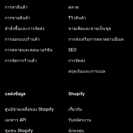
การหาสินค้า
ตลาด
การขายสินค้า
รีวิวสินค้า
คำสั่งซื้อและการจัดส่ง
ขายเพิ่มและขายเป็นชุด
การออกแบบร้านค้า
การส่งเสริมการตลาดผ่านอีเมล
การตลาดและคอนเวอร์ชัน
SEO
การจัดการร้านค้า
การจัดส่ง
สกุลเงินและการแปล
แหล่งข้อมูล
Shopify
ศูนย์ช่วยเหลือของ Shopify
เกี่ยวกับ
เอกสาร API
รับสมัครงาน
ชุมชน Shopify
นักลงทุน