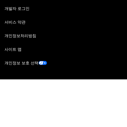
개발자 로그인
서비스 약관
개인정보처리방침
사이트 맵
개인정보 보호 선택