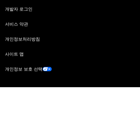
개발자 로그인
서비스 약관
개인정보처리방침
사이트 맵
개인정보 보호 선택