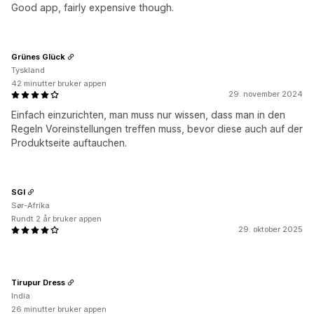
Good app, fairly expensive though.
Grünes Glück
Tyskland
42 minutter bruker appen
29. november 2024
Einfach einzurichten, man muss nur wissen, dass man in den
Regeln Voreinstellungen treffen muss, bevor diese auch auf der
Produktseite auftauchen.
SGI
Sør-Afrika
Rundt 2 år bruker appen
29. oktober 2025
Tirupur Dress
India
26 minutter bruker appen