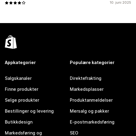
10. juni 2025
Appkategorier
Populære kategorier
Salgskanaler
Direktefrakting
Finne produkter
Markedsplasser
Selge produkter
Produktanmeldelser
Bestillinger og levering
Mersalg og pakker
Butikkdesign
E-postmarkedsføring
Markedsføring og
SEO