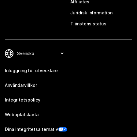
Affiliates
Juridisk information
Tjänstens status
Inloggning för utvecklare
Användarvillkor
Integritetspolicy
Webbplatskarta
Dina integritetsalternativ