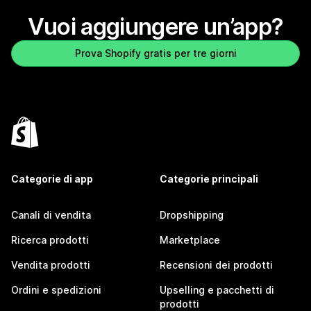
Vuoi aggiungere un’app?
Prova Shopify gratis per tre giorni
Categorie di app
Categorie principali
Canali di vendita
Dropshipping
Ricerca prodotti
Marketplace
Vendita prodotti
Recensioni dei prodotti
Ordini e spedizioni
Upselling e pacchetti di
prodotti