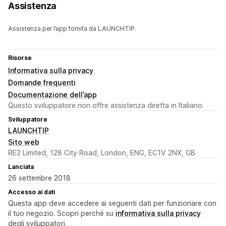
Assistenza
Assistenza per l’app fornita da LAUNCHTIP.
Risorse
Informativa sulla privacy
Domande frequenti
Documentazione dell’app
Questo sviluppatore non offre assistenza diretta in Italiano.
Sviluppatore
LAUNCHTIP
Sito web
RE2 Limited, 128 City Road, London, ENG, EC1V 2NX, GB
Lanciata
26 settembre 2018
Accesso ai dati
Questa app deve accedere ai seguenti dati per funzionare con
il tuo negozio. Scopri perché su
informativa sulla privacy
degli sviluppatori.