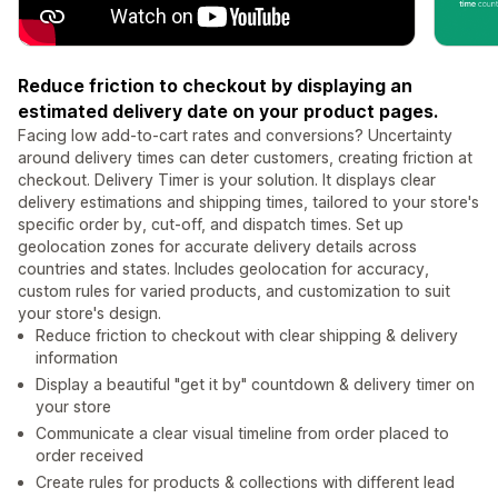
Reduce friction to checkout by displaying an
estimated delivery date on your product pages.
Facing low add-to-cart rates and conversions? Uncertainty
around delivery times can deter customers, creating friction at
checkout. Delivery Timer is your solution. It displays clear
delivery estimations and shipping times, tailored to your store's
specific order by, cut-off, and dispatch times. Set up
geolocation zones for accurate delivery details across
countries and states. Includes geolocation for accuracy,
custom rules for varied products, and customization to suit
your store's design.
Reduce friction to checkout with clear shipping & delivery
information
Display a beautiful "get it by" countdown & delivery timer on
your store
Communicate a clear visual timeline from order placed to
order received
Create rules for products & collections with different lead