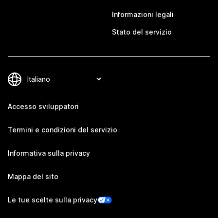
Informazioni legali
Stato del servizio
Accesso sviluppatori
Termini e condizioni del servizio
Informativa sulla privacy
Mappa del sito
Le tue scelte sulla privacy