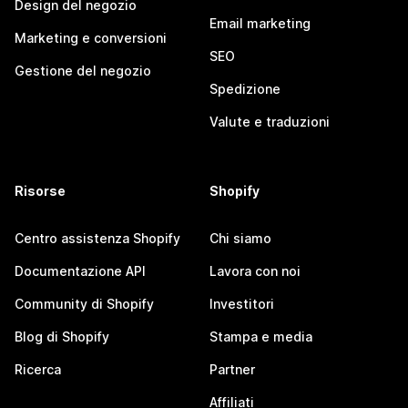
Design del negozio
Email marketing
Marketing e conversioni
SEO
Gestione del negozio
Spedizione
Valute e traduzioni
Risorse
Shopify
Centro assistenza Shopify
Chi siamo
Documentazione API
Lavora con noi
Community di Shopify
Investitori
Blog di Shopify
Stampa e media
Ricerca
Partner
Affiliati